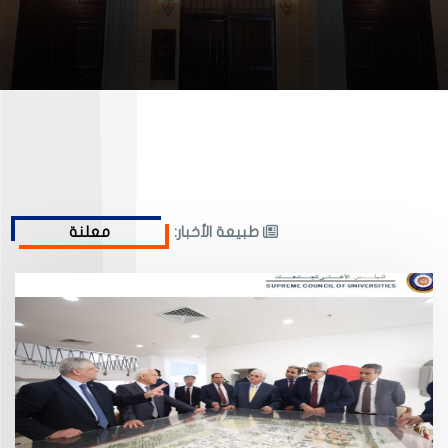
طبيعة الأخبار: