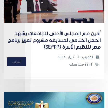
أمين عام المجلس الأعلى للجامعات يشهد
الحفل الختامي لمسابقة مشروع تعزيز برنامج
مصر لتنظيم الأسرة (SEFPP)
الخميس - 4 , أبريل , 2024
المزيد ...
2941 مشاهدات