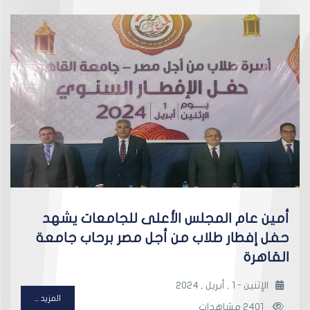
أمين عام المجلس الأعلى للجامعات يشهد
حفل إفطار طلاب من أجل مصر برحاب جامعة
القاهرة
الإثنين - 1 , أبريل , 2024
المزيد ...
2401 مشاهدات