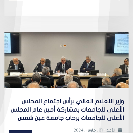
وزير التعليم العالي يرأس اجتماع المجلس
الأعلى للجامعات بمشاركة أمين عام المجلس
الأعلى للجامعات برحاب جامعة عين شمس
الأحد - 31 , مارس , 2024