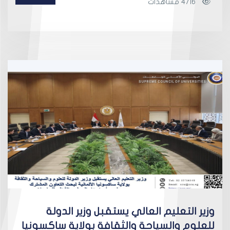
4716 مشاهدات
وزير التعليم العالي يستقبل وزير الدولة
للعلوم والسياحة والثقافة بولاية ساكسونيا