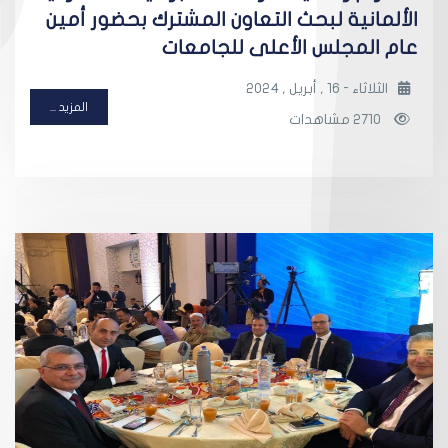
الألمانية لبحث التعاون المشترك بحضور أمين
عام المجلس الأعلى للجامعات
الثلاثاء - 16 , أبريل , 2024
المزيد ...
2710 مشاهدات