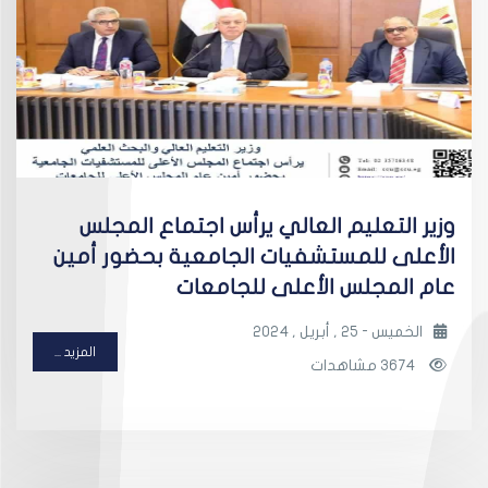
وزير التعليم العالي يرأس اجتماع المجلس
الأعلى للمستشفيات الجامعية بحضور أمين
عام المجلس الأعلى للجامعات
الخميس - 25 , أبريل , 2024
المزيد ...
3674 مشاهدات