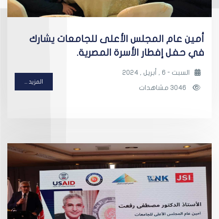
أمين عام المجلس الأعلى للجامعات يشارك
في حفل إفطار الأسرة المصرية.
السبت - 6 , أبريل , 2024
المزيد ...
3046 مشاهدات