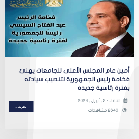
أمين عام المجلس الأعلى للجامعات يهنئ
فخامة رئيس الجمهورية لتنصيب سيادته
بفترة رئاسية جديدة
الثلاثاء - 2 , أبريل , 2024
المزيد ...
2646 مشاهدات