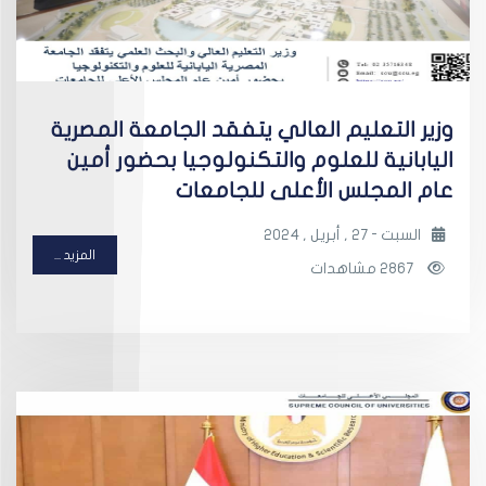
وزير التعليم العالي يتفقد الجامعة المصرية
اليابانية للعلوم والتكنولوجيا بحضور أمين
عام المجلس الأعلى للجامعات
السبت - 27 , أبريل , 2024
المزيد ...
2867 مشاهدات