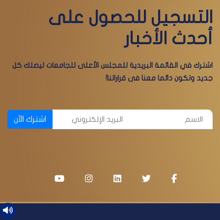
التسجيل للحصول على
أحدث الأخبار
اشترك في القائمة البريدية للمجلس الأعلى للجامعات ليصلك كل
جديد وتكون دائما معنا فى قراراتنا!
اشترك الآن