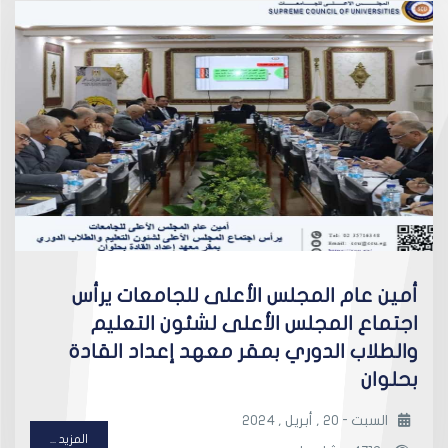
أمين عام المجلس الأعلى للجامعات يرأس
اجتماع المجلس الأعلى لشئون التعليم
والطلاب الدوري بمقر معهد إعداد القادة
بحلوان
السبت - 20 , أبريل , 2024
المزيد ...