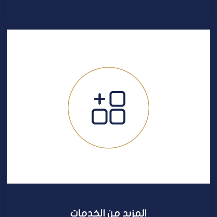
المزيد من الخدمات