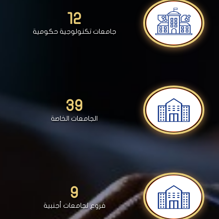
12
جامعات تكنولوجية حكومية
39
الجامعات الخاصة
9
فروع لجامعات أجنبية