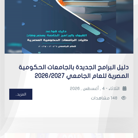
دليل البرامج الجديدة بالجامعات الحكومية
المصرية للعام الجامعي 2026/2027
الثلاثاء - 4 , أغسطس , 2026
المزيد...
148 مشاهدات