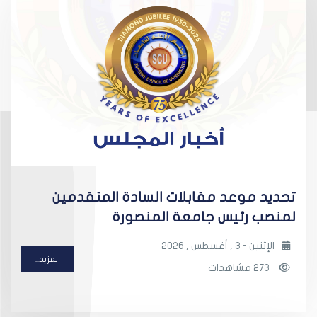
تحديد موعد مقابلات السادة المتقدمين
لمنصب رئيس جامعة المنصورة
الإثنين - 3 , أغسطس , 2026
المزيد...
273 مشاهدات