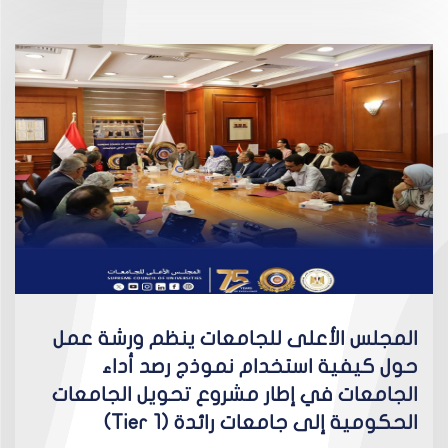
المجلس الأعلى للجامعات ينظم ورشة عمل
حول كيفية استخدام نموذج رصد أداء
الجامعات في إطار مشروع تحويل الجامعات
الحكومية إلى جامعات رائدة (Tier 1)