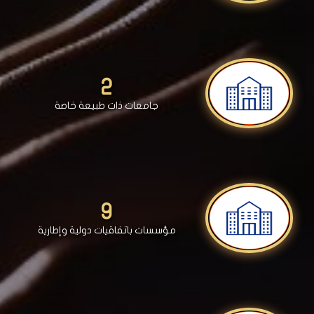
2
جامعات ذات طبيعة خاصة
9
مؤسسات باتفاقيات دولية وإطارية