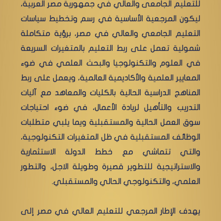
للتعليم الجامعى والعالي في جمهورية مصر العربية،
ليكون المرجعية الأساسية في رسم وتخطيط سياسات
التعليم الجامعي والعالي في مصر، برؤية متكاملة
شمولية تعمل على ربط التعليم بالمتغيرات السريعة
في العلوم والتكنولوجيا والبحث العلمي في ضوء
المعايير العلمية والأكاديمية العالمية، ويعمل على ربط
المناهج الدراسية الحالية بالكليات والمعاهد مع آليات
التدريب والتأهيل لريادة الأعمال، في ضوء احتياجات
سوق العمل الحالية والمستقبلية ويما يلبي متطلبات
الوظائف المستقبلية في ظل المتغيرات التكنولوجية،
والتي تتماشي مع خطط الدولة الاستثمارية
والاستراتيجية للتطوير قصيرة وطويلة الاجل، والتطور
العلمي، والتكنولوجي الحالي والمستقبلي.
يهدف الإطار المرجعي للتعليم العالي في مصر إلى