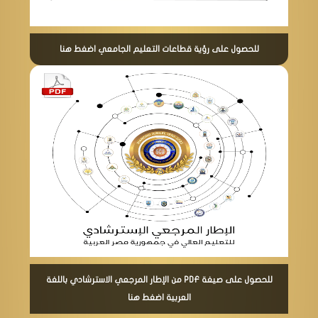
للحصول على رؤية قطاعات التعليم الجامعي اضغط هنا
للحصول على صيغة PDF من الإطار المرجعي الاسترشادي باللغة
العربية اضغط هنا