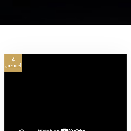
4
أغسطس