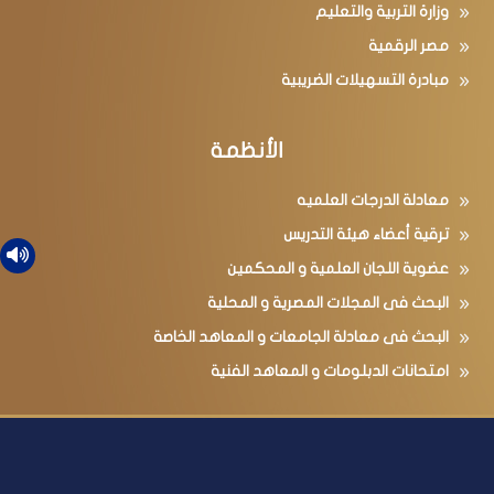
وزارة التربية والتعليم
مصر الرقمية
مبادرة التسهيلات الضريبية
الأنظمة
معادلة الدرجات العلميه
ترقية أعضاء هيئة التدريس
عضوية اللجان العلمية و المحكمين
البحث فى المجلات المصرية و المحلية
البحث فى معادلة الجامعات و المعاهد الخاصة
امتحانات الدبلومات و المعاهد الفنية