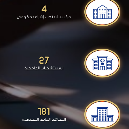
4
مؤسسات تحت إشراف حكومي
27
المستشفيات الجامعية
181
المعاهد الخاصة المعتمدة