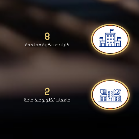
8
كليات عسكرية معتمدة
2
جامعات تكنولوجية خاصة