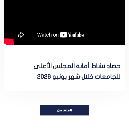
حصاد نشاط أمانة المجلس الأعلى
للجامعات خلال شهر يونيو 2026
المزيد من
الفيديوهات...