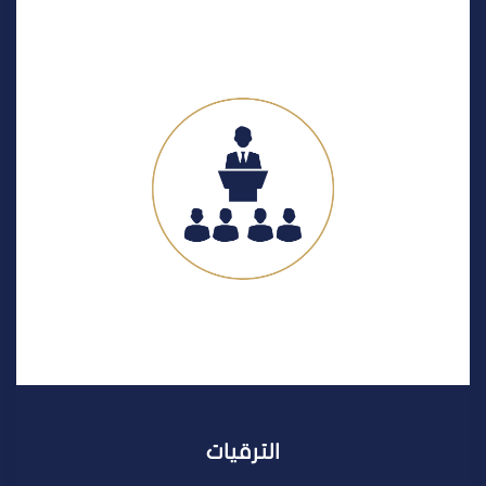
الترقيات