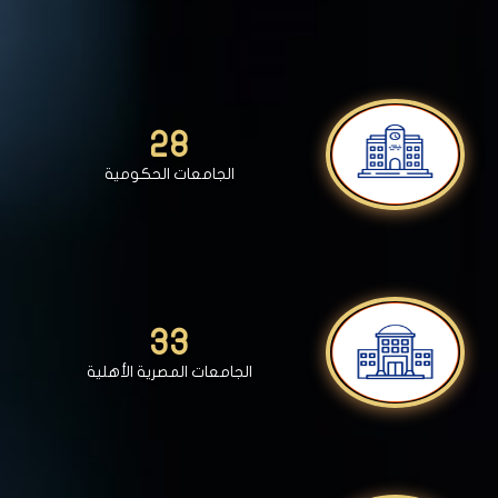
28
الجامعات الحكومية
33
الجامعات المصرية الأهلية