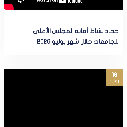
حصاد نشاط أمانة المجلس الأعلى
للجامعات خلال شهر يوليو 2026
16
يوليو