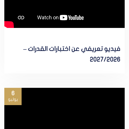
فيديو تعريفي عن اختبارات القدرات –
2027/2026
6
يوليو