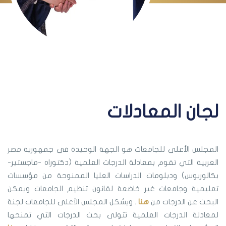
لجان المعادلات
المجلس الأعلى للجامعات هو الجهة الوحيدة فى جمهورية مصر
العربية التي تقوم بمعادلة الدرجات العلمية (دكتوراه -ماجستير-
بكالوريوس) ودبلومات الدراسات العليا الممنوحة من مؤسسات
تعليمية وجامعات غير خاضعة لقانون تنظيم الجامعات ويمكن
البحث عن الدرجات من
هنا
. ويشكل المجلس الأعلى للجامعات لجنة
لمعادلة الدرجات العلمية تتولى بحث الدرجات التي تمنحها