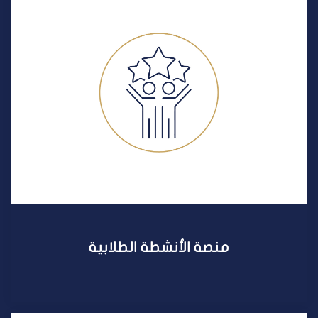
منصة الأنشطة الطلابية