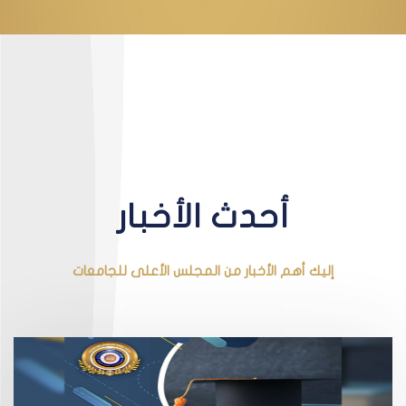
أحدث الأخبار
إليك أهم الأخبار من المجلس الأعلى للجامعات