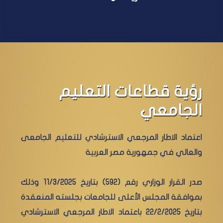
رؤية قطاعات التعليم
الجامعي
اعتماد الاطار المرجعي الاسترشادي للتعليم الجامعى
والعالي في جمهورية مصر العربية
صدر القرار الوزاري رقم (592) بتاريخ 11/3/2025 وذلك
بموافقة المجلس الأعلى للجامعات بجلسته المنعقدة
بتاريخ 22/2/2025 باعتماد الاطار المرجعي الاسترشادي