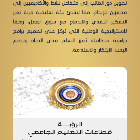
تحويل دور الطالب إلى متفاعل نشط والأكاديميين إلى
محفزين للإبداع، مما يُنشئ بيئة تعليمية مرنة تعزز
التفكير النقدي والاندماج مع سوق العمل، وفقاً
للاستراتيجية الوطنية التي تركز على تصميم برامج
دراسية متكاملة تُعزز التعلم مدى الحياة وتدعم
البحث، الابتكار، والاستدامة.