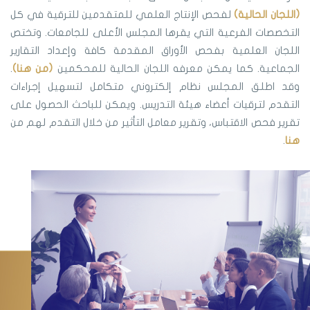
(اللجان الحالية)
لفحص الإنتاج العلمي للمتقدمين للترقية في كل
التخصصات الفرعية التي يقرها المجلس الأعلى للجامعات. وتختص
اللجان العلمية بفحص الأوراق المقدمة كافة وإعداد التقارير
الجماعية. كما يمكن معرفه اللجان الحالية للمحكمين
(من هنا)
.
وقد اطلق المجلس نظام إلكتروني متكامل لتسهيل إجراءات
التقدم لترقيات أعضاء هيئة التدريس. ويمكن للباحث الحصول على
تقرير فحص الاقتباس، وتقرير معامل التأثير من خلال التقدم لهم من
هنا
.