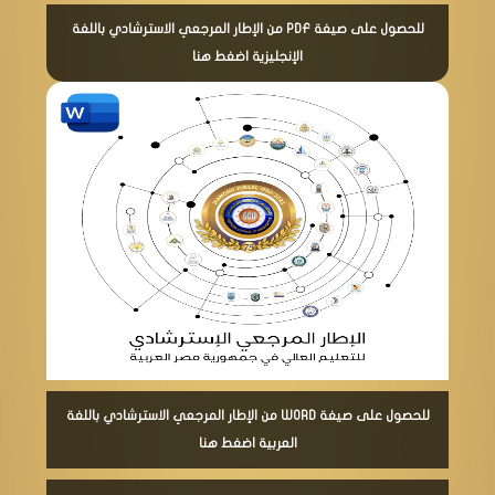
للحصول على صيغة PDF من الإطار المرجعي الاسترشادي باللغة
الإنجليزية اضغط هنا
للحصول على صيغة WORD من الإطار المرجعي الاسترشادي باللغة
العربية اضغط هنا