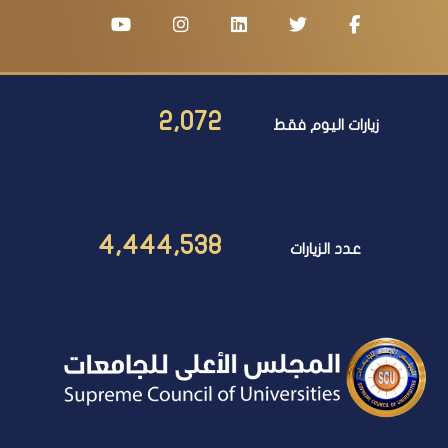
2,072
زيارات اليوم فقط
4,444,538
عدد الزيارات