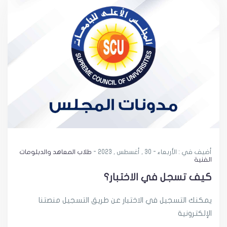
أضيف في : الأربعاء - 30 , أغسطس , 2023 -
طلاب المعاهد والدبلومات
الفنية
كيف تسجل في الاختبار؟
يمكنك التسجيل في الاختبار عن طريق التسجيل منصتنا
الإلكترونية