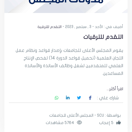
أضيف في : الأحد - 3 , سبتمبر , 2023 -
التقدم للترقية
التقدم للترقيات
يقوم المجلس الأعلى للجامعات بإصدار قواعد ونظام عمل
اللجان العلمية (تحميل قواعد الدورة 14) لفحص الإنتاج
العلمي للمتقدمين لشغل وظائف الأساتذة والأساتذة
المساعدين.
اقرأ أكثر...
شارك علي :
بواسطة : SCU - المجلس الأعلى للجامعات
5 إعجاب
5764 مشاهدات