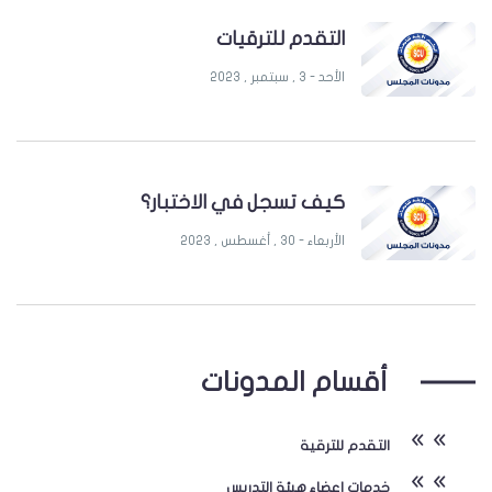
التقدم للترقيات
الأحد - 3 , سبتمبر , 2023
كيف تسجل في الاختبار؟
الأربعاء - 30 , أغسطس , 2023
أقسام المدونات
التقدم للترقية
خدمات اعضاء هيئة التدريس