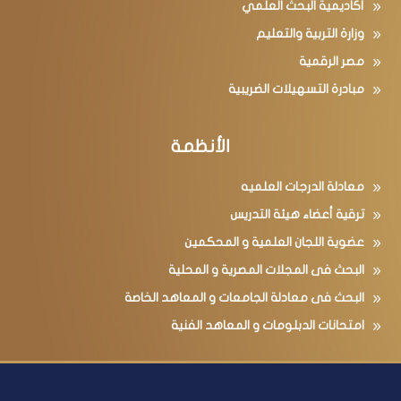
أكاديمية البحث العلمي
وزارة التربية والتعليم
مصر الرقمية
مبادرة التسهيلات الضريبية
الأنظمة
معادلة الدرجات العلميه
ترقية أعضاء هيئة التدريس
عضوية اللجان العلمية و المحكمين
البحث فى المجلات المصرية و المحلية
البحث فى معادلة الجامعات و المعاهد الخاصة
امتحانات الدبلومات و المعاهد الفنية