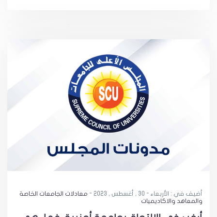
أضيف في : الأربعاء - 30 , أغسطس , 2023 -
معادلات الجامعات الخاصة
والمعاهد والاكاديميات