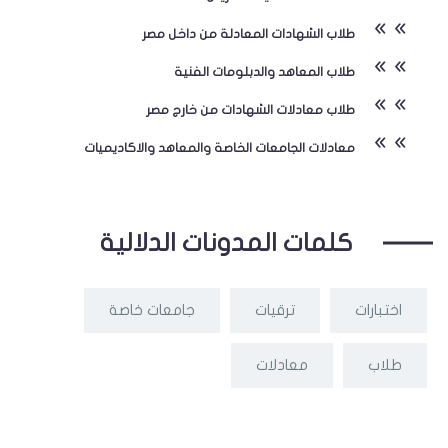
طلاب الشهادات المعادلة من داخل مصر
طلاب المعاهد والدبلومات الفنية
طلاب معادلات الشهادات من خارج مصر
معادلات الجامعات الخاصة والمعاهد والاكاديميات
كلمات المدونات الدلالية
اختبارات
ترقيات
جامعات خاصة
طلاب
معادلات