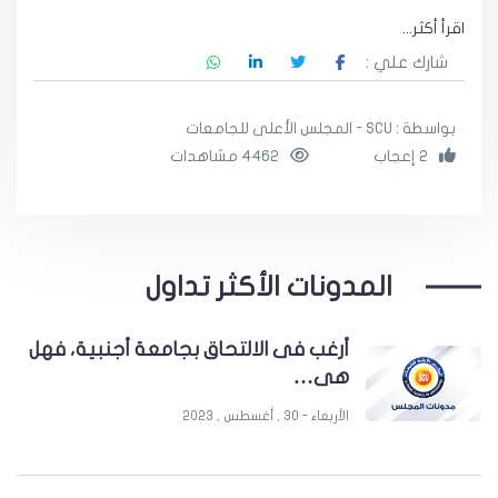
اقرأ أكثر...
شارك علي :
بواسطة : SCU - المجلس الأعلى للجامعات
2 إعجاب
4462 مشاهدات
المدونات الأكثر تداول
أرغب فى الالتحاق بجامعة أجنبية، فهل
هى…
الأربعاء - 30 , أغسطس , 2023