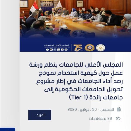
المجلس الأعلى للجامعات ينظم ورشة
عمل حول كيفية استخدام نموذج
رصد أداء الجامعات في إطار مشروع
تحويل الجامعات الحكومية إلى
جامعات رائدة (Tier 1)
الخميس - 30 , يوليو , 2026
المزيد ...
98 مشاهدات
bar