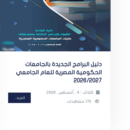
دليل البرامج الجديدة بالجامعات
الحكومية المصرية للعام الجامعي
2026/2027
الثلاثاء - 4 , أغسطس , 2026
المزيد ...
170 مشاهدات