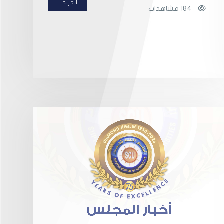
المزيد ...
184 مشاهدات