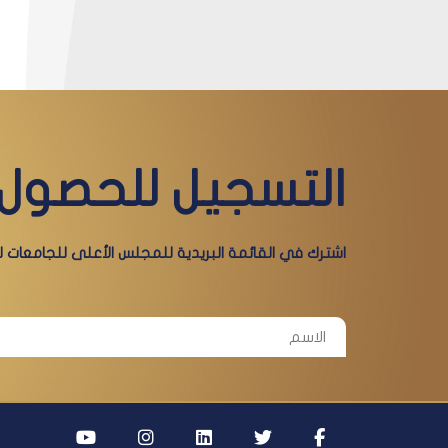
التسجيل للحصول 
اشترك في القائمة البريدية للمجلس الأعلى للجامعات لي