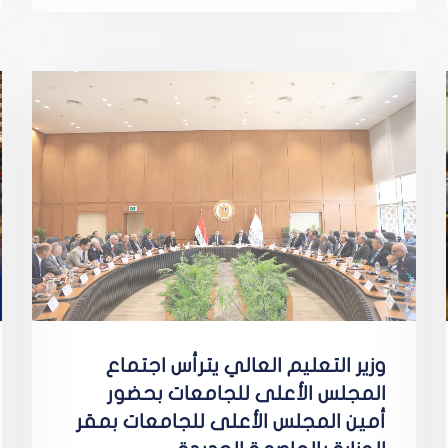
وزير التعليم العالي يترأس اجتماع
المجلس الأعلى للجامعات بحضور
أمين المجلس الأعلى للجامعات بمقر