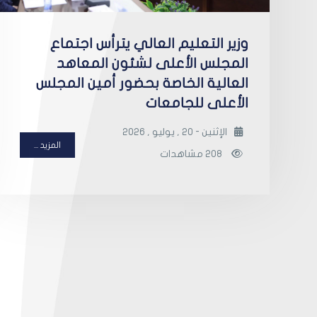
وزير التعليم العالي يترأس اجتماع
المجلس الأعلى لشئون المعاهد
العالية الخاصة بحضور أمين المجلس
الأعلى للجامعات
الإثنين - 20 , يوليو , 2026
المزيد ...
208 مشاهدات