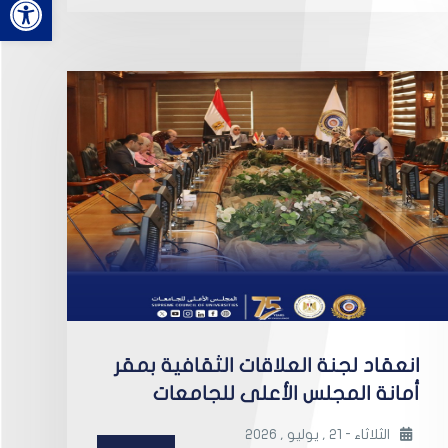
انعقاد لجنة العلاقات الثقافية بمقر
أمانة المجلس الأعلى للجامعات
الثلاثاء - 21 , يوليو , 2026