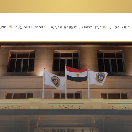
إدارات المجلس
مركز الخدمات الإلكترونية والمعرفية
الخدمات الإلكترونية
الطلاب