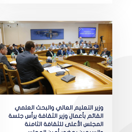
وزير التعليم العالي والبحث العلمي
القائم بأعمال وزير الثقافة يرأس جلسة
المجلس الأعلى للثقافة الثامنة