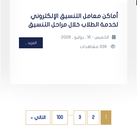
أماكن معامل التنسيق الإلكتروني
لخدمة الطلاب خلال مراحل التنسيق
الخميس - 16 , يوليو , 2026
المزيد ...
338 مشاهدات
…
1
2
3
100
التالي »