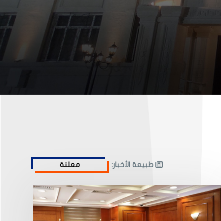
طبيعة الأخبار: