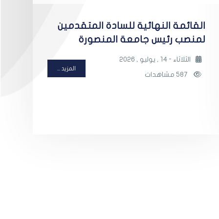
القائمة النهائية للسادة المتقدمين
لمنصب رئيس جامعة المنصورة
الثلاثاء - 14 , يوليو , 2026
المزيد ...
587 مشاهدات