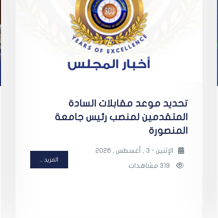
تحديد موعد مقابلات السادة
المتقدمين لمنصب رئيس جامعة
المنصورة
الإثنين - 3 , أغسطس , 2026
المزيد ...
319 مشاهدات