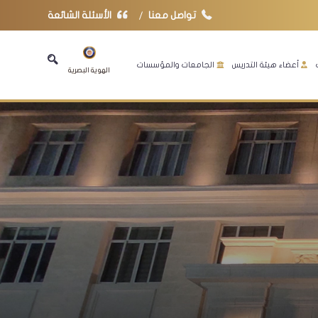
تواصل معنا
الأسئلة الشائعة
أعضاء هيئة التدريس
الجامعات والمؤسسات
الهوية البصرية