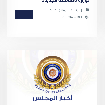
الوزارة بالعاصمة الجديدة
الإثنين - 27 , يوليو , 2026
المزيد ...
138 مشاهدات