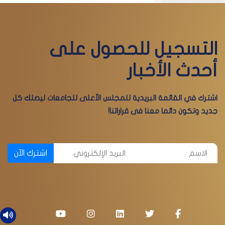
التسجيل للحصول على
أحدث الأخبار
اشترك في القائمة البريدية للمجلس الأعلى للجامعات ليصلك كل
جديد وتكون دائما معنا فى قراراتنا!
اشترك الآن