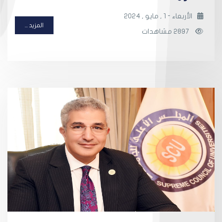
الأربعاء - 1 , مايو , 2024
المزيد ...
2897 مشاهدات