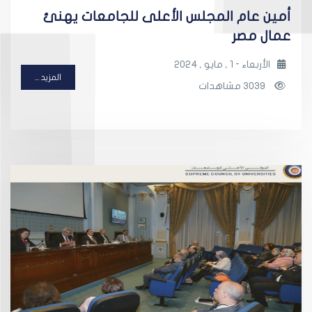
أمين عام المجلس الأعلى للجامعات يهنئ
عمال مصر
الأربعاء - 1 , مايو , 2024
المزيد ...
3039 مشاهدات