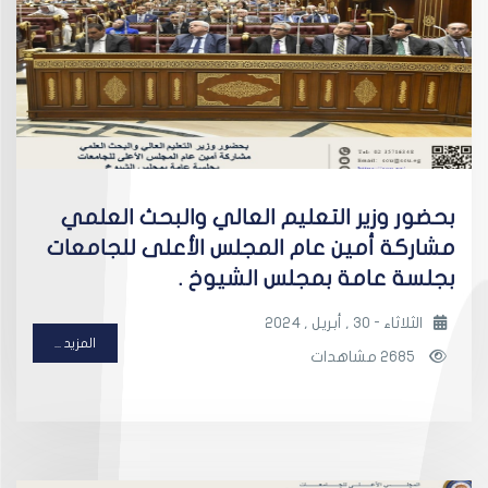
بحضور وزير التعليم العالي والبحث العلمي
مشاركة أمين عام المجلس الأعلى للجامعات
بجلسة عامة بمجلس الشيوخ .
الثلاثاء - 30 , أبريل , 2024
المزيد ...
2685 مشاهدات