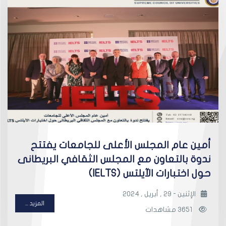
أمين عام المجلس الأعلى للجامعات يفتتح
ندوة بالتعاون مع المجلس الثقافي البريطانى
حول اختبارات الآيلتس (IELTS)
الإثنين - 29 , أبريل , 2024
المزيد ...
3651 مشاهدات