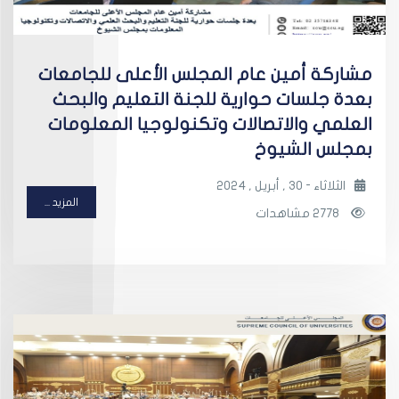
مشاركة أمين عام المجلس الأعلى للجامعات
بعدة جلسات حوارية للجنة التعليم والبحث
العلمي والاتصالات وتكنولوجيا المعلومات
بمجلس الشيوخ
الثلاثاء - 30 , أبريل , 2024
المزيد ...
2778 مشاهدات