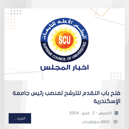
فتح باب التقدم للترشح لمنصب رئيس جامعة
الإسكندرية
الخميس - 2 , مايو , 2024
المزيد ...
4950 مشاهدات