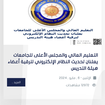
التعليم العالي والمجلس الأعلى للجامعات
يعلنان تحديث النظام الإلكتروني لترقية أعضاء
هيئة التدريس
الإثنين - 6 , مايو , 2024
المزيد ...
12972 مشاهدات