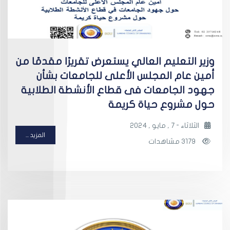
وزير التعليم العالي يستعرض تقريرًا مقدمًا من
أمين عام المجلس الأعلى للجامعات بشأن
جهود الجامعات فى قطاع الأنشطة الطلابية
حول مشروع حياة كريمة
الثلاثاء - 7 , مايو , 2024
المزيد ...
3179 مشاهدات