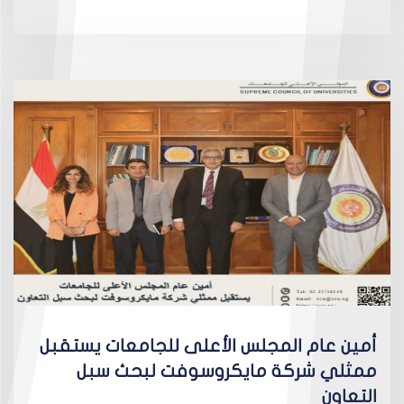
أمين عام المجلس الأعلى للجامعات يستقبل
ممثلي شركة مايكروسوفت لبحث سبل
التعاون