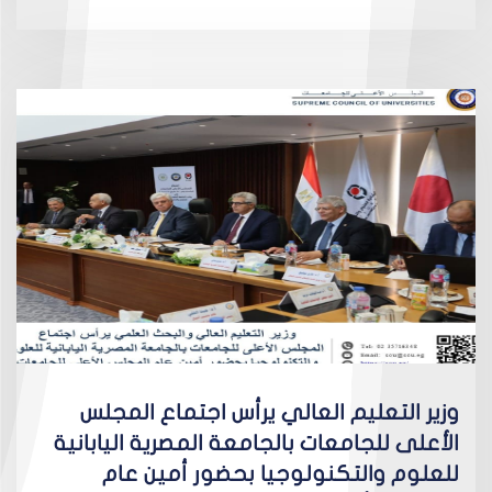
وزير التعليم العالي يرأس اجتماع المجلس
الأعلى للجامعات بالجامعة المصرية اليابانية
للعلوم والتكنولوجيا بحضور أمين عام