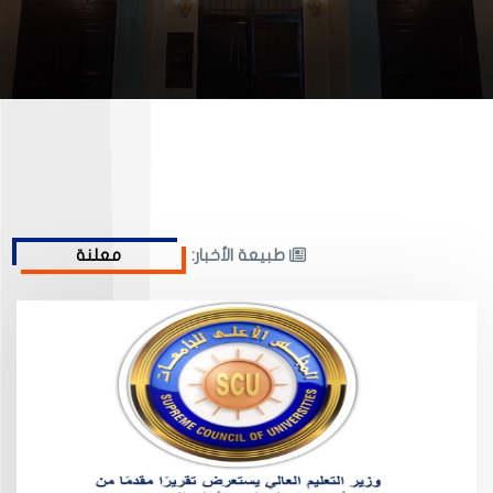
طبيعة الأخبار: