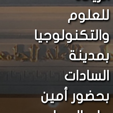
للعلوم
والتكنولوجيا
بمدينة
السادات
بحضور أمين