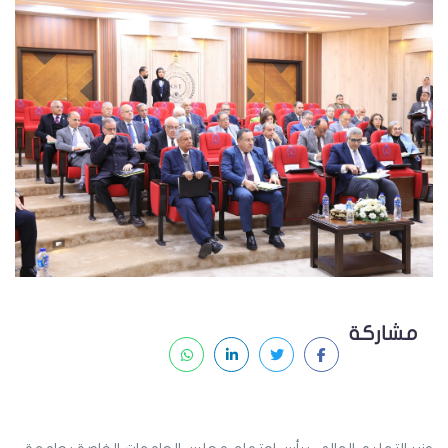
مشاركة