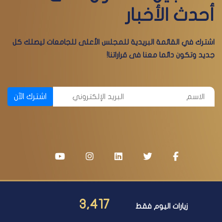
أحدث الأخبار
اشترك في القائمة البريدية للمجلس الأعلى للجامعات ليصلك كل
جديد وتكون دائما معنا فى قراراتنا!
اشترك الآن
3,417
زيارات اليوم فقط