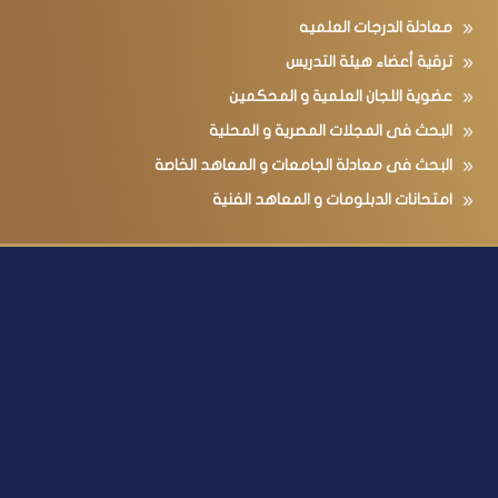
معادلة الدرجات العلميه
ترقية أعضاء هيئة التدريس
عضوية اللجان العلمية و المحكمين
البحث فى المجلات المصرية و المحلية
البحث فى معادلة الجامعات و المعاهد الخاصة
امتحانات الدبلومات و المعاهد الفنية