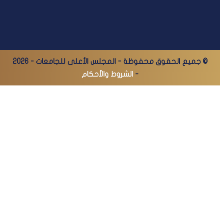
© جميع الحقوق محفوظة - المجلس الأعلى للجامعات - 2026
-
الشروط والأحكام