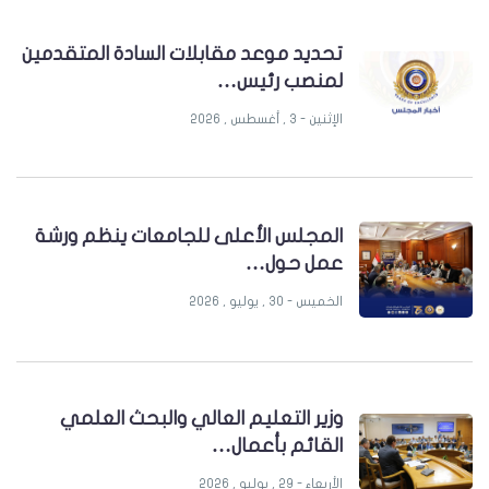
تحديد موعد مقابلات السادة المتقدمين
لمنصب رئيس…
الإثنين - 3 , أغسطس , 2026
المجلس الأعلى للجامعات ينظم ورشة
عمل حول…
الخميس - 30 , يوليو , 2026
وزير التعليم العالي والبحث العلمي
القائم بأعمال…
الأربعاء - 29 , يوليو , 2026