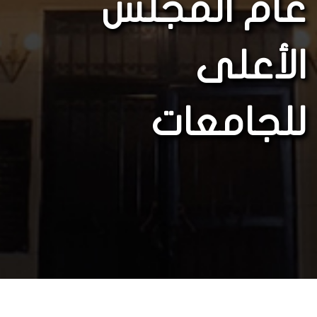
عام المجلس
الأعلى
للجامعات