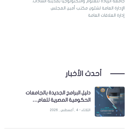
جامعة الريادة للعلوم والتكنولوجيا بمدينة السادات.
الإدارة العامة لشئون مكتب أمين المجلس
إدارة العلاقات العامة
أحدث الأخبار
دليل البرامج الجديدة بالجامعات
الحكومية المصرية للعام…
الثلاثاء - 4 , أغسطس , 2026