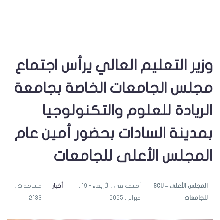
وزير التعليم العالي يرأس اجتماع
مجلس الجامعات الخاصة بجامعة
الريادة للعلوم والتكنولوجيا
بمدينة السادات بحضور أمين عام
المجلس الأعلى للجامعات
SCU – المجلس الأعلى
أضيف فى : الأربعاء - 19 ,
أخبار
مشاهدات :
للجامعات
فبراير , 2025
2133