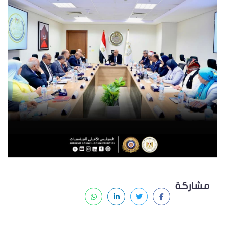
مشاركة