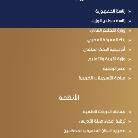
رئاسة الجمهورية
رئاسة مجلس الوزراء
وزارة التعليم العالي
بنك المعرفة المصري
أكاديمية البحث العلمي
وزارة التربية والتعليم
مصر الرقمية
مبادرة التسهيلات الضريبية
الأنظمة
معادلة الدرجات العلميه
ترقية أعضاء هيئة التدريس
عضوية اللجان العلمية و المحكمين