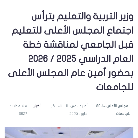
وزير التربية والتعليم يترأس
اجتماع المجلس الأعلى للتعليم
قبل الجامعي لمناقشة خطة
العام الدراسي 2025 / 2026
بحضور أمين عام المجلس الأعلى
للجامعات
SCU – المجلس الأعلى
أضيف فى : الثلاثاء - 6 ,
أخبار
مشاهدات :
للجامعات
مايو , 2025
3027