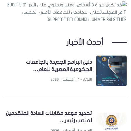
أحدث الأخبار
دليل البرامج الجديدة بالجامعات
الحكومية المصرية للعام…
الثلاثاء - 4 , أغسطس , 2026
تحديد موعد مقابلات السادة المتقدمين
لمنصب رئيس…
الإثنين - 3 , أغسطس , 2026