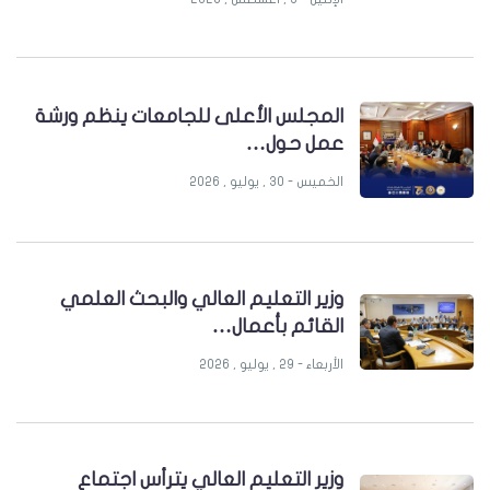
المجلس الأعلى للجامعات ينظم ورشة
عمل حول…
الخميس - 30 , يوليو , 2026
وزير التعليم العالي والبحث العلمي
القائم بأعمال…
الأربعاء - 29 , يوليو , 2026
وزير التعليم العالي يترأس اجتماع