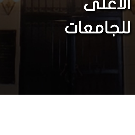
الأعلى
للجامعات