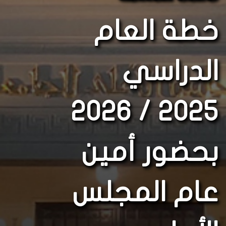
خطة العام
الدراسي
2025 / 2026
بحضور أمين
عام المجلس