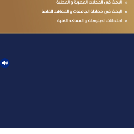
البحث فى المجلات المصرية و المحلية
البحث فى معادلة الجامعات و المعاهد الخاصة
امتحانات الدبلومات و المعاهد الفنية