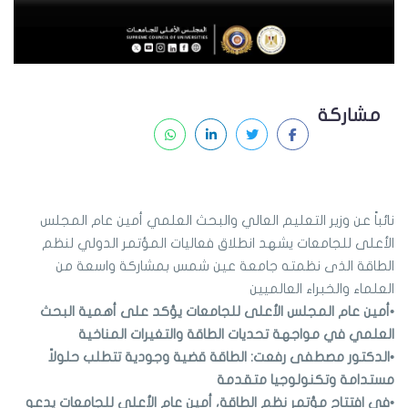
مشاركة
نائباً عن وزير التعليم العالي والبحث العلمي أمين عام المجلس
الأعلى للجامعات يشهد انطلاق فعاليات المؤتمر الدولي لنظم
الطاقة الذى نظمته جامعة عين شمس بمشاركة واسعة من
العلماء والخبراء العالميين
•أمين عام المجلس الأعلى للجامعات يؤكد على أهمية البحث
العلمي في مواجهة تحديات الطاقة والتغيرات المناخية
•الدكتور مصطفى رفعت: الطاقة قضية وجودية تتطلب حلولاً
مستدامة وتكنولوجيا متقدمة
•في افتتاح مؤتمر نظم الطاقة، أمين عام الأعلى للجامعات يدعو