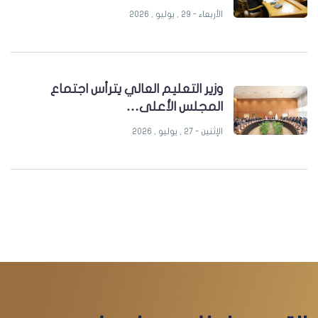
الأربعاء - 29 , يوليو , 2026
وزير التعليم العالي يترأس اجتماع
المجلس الأعلى…
الإثنين - 27 , يوليو , 2026