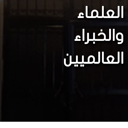
العلماء
والخبراء
العالميين