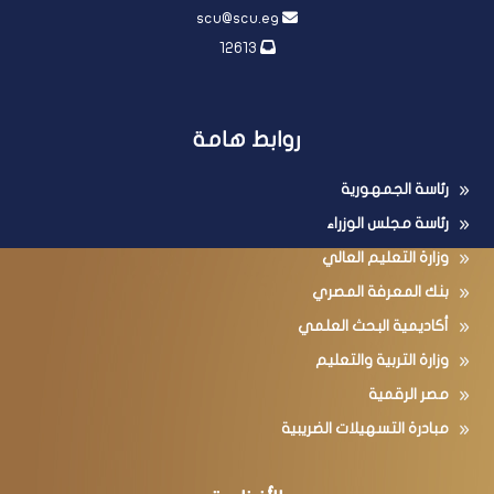
scu@scu.eg
12613
روابط هامة
رئاسة الجمهورية
رئاسة مجلس الوزراء
وزارة التعليم العالي
بنك المعرفة المصري
أكاديمية البحث العلمي
وزارة التربية والتعليم
مصر الرقمية
مبادرة التسهيلات الضريبية