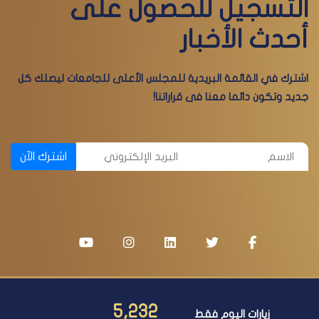
التسجيل للحصول على
أحدث الأخبار
اشترك في القائمة البريدية للمجلس الأعلى للجامعات ليصلك كل
جديد وتكون دائما معنا فى قراراتنا!
اشترك الآن
5,232
زيارات اليوم فقط