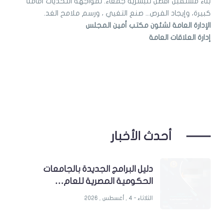
بناء مستقبل أفضل للبشرية جمعاء. لمواجهة التحديات أمامنا
كبيرة، وإيجاد الفرص... صنع التغيي ، ورسم ملامح الغد.
الإدارة العامة لشئون مكتب أمين المجلس
إدارة العلاقات العامة
أحدث الأخبار
دليل البرامج الجديدة بالجامعات
الحكومية المصرية للعام…
الثلاثاء - 4 , أغسطس , 2026