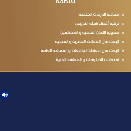
الأنظمة
معادلة الدرجات العلميه
ترقية أعضاء هيئة التدريس
عضوية اللجان العلمية و المحكمين
البحث فى المجلات المصرية و المحلية
البحث فى معادلة الجامعات و المعاهد الخاصة
امتحانات الدبلومات و المعاهد الفنية