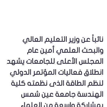
نائباً عن وزير التعليم العالي
والبحث العلمي أمين عام
المجلس الأعلى للجامعات يشهد
انطلاق فعاليات المؤتمر الدولي
لنظم الطاقة الذى نظمته كلية
الهندسة جامعة عين شمس
بمشاركة واسعة من العلماء