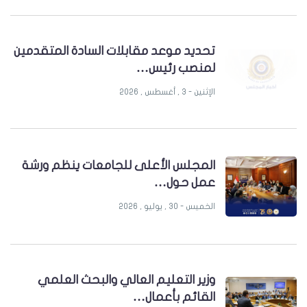
تحديد موعد مقابلات السادة المتقدمين
لمنصب رئيس…
الإثنين - 3 , أغسطس , 2026
المجلس الأعلى للجامعات ينظم ورشة
عمل حول…
الخميس - 30 , يوليو , 2026
وزير التعليم العالي والبحث العلمي
القائم بأعمال…