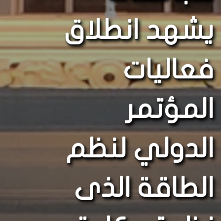
يشهد انطلاق
فعاليات
المؤتمر
الدولي لنظم
الطاقة الذى