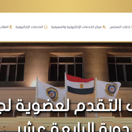
إدارات المجلس
مركز الخدمات الإلكترونية والمعرفية
الخدمات الإلكترونية
الطلاب
ب التقدم لعضوية لج
ورة الرابعة عشر