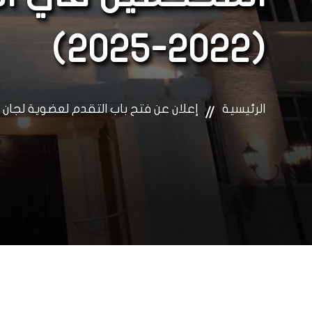
(2022-2025)
الرئيسية
إعلان عن فتح باب التقدم لعضوية لجان المحكم