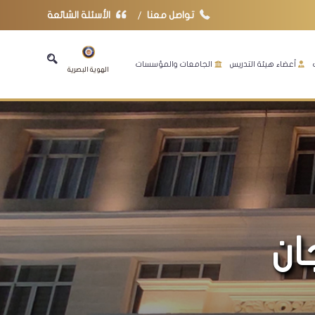
تواصل معنا
الأسئلة الشائعة
أعضاء هيئة التدريس
الجامعات والمؤسسات
الهوية البصرية
ان