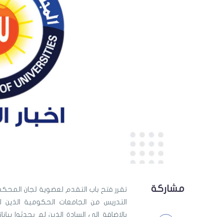
مشاركة
التدريس من الجامعات الحكومية الذين 
بالإضافة إلى السادة الذين لم يحدثوا بيان