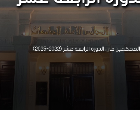
ين في الدورة الرابعة عشر (2022-2025)