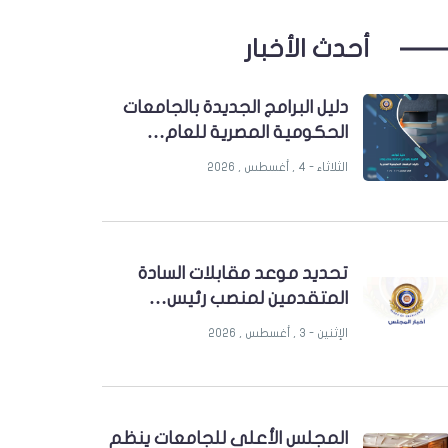
أحدث الأخبار
دليل البرامج الجديدة بالجامعات
الحكومية المصرية للعام…
الثلاثاء - 4 , أغسطس , 2026
تحديد موعد مقابلات السادة
المتقدمين لمنصب رئيس…
الإثنين - 3 , أغسطس , 2026
المجلس الأعلى للجامعات ينظم