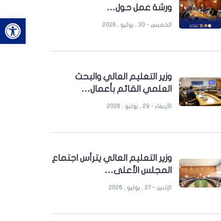
ورشة عمل حول…
bar
الخميس - 30 , يوليو , 2026
وزير التعليم العالي والبحث
العلمي القائم بأعمال…
الأربعاء - 29 , يوليو , 2026
وزير التعليم العالي يترأس اجتماع
المجلس الأعلى…
الإثنين - 27 , يوليو , 2026