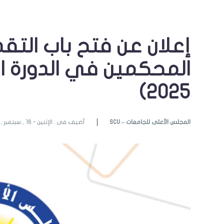
إعلان عن فتح باب التق
2025)
SCU – المجلس الأعلى للجامعات
أضيف فى : الإثنين - 16 , سبتمبر , 2024