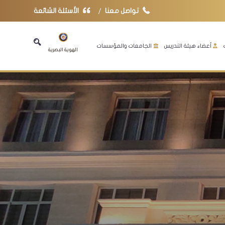
تواصل معنا
الأسئلة الشائعة
أعضاء هيئة التدريس
الجامعات والمؤسسات
الهوية البصرية