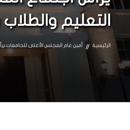
التعليم والطلاب 
الرئيسية
أمين عام المجلس الأعلى للجامعات يرأ