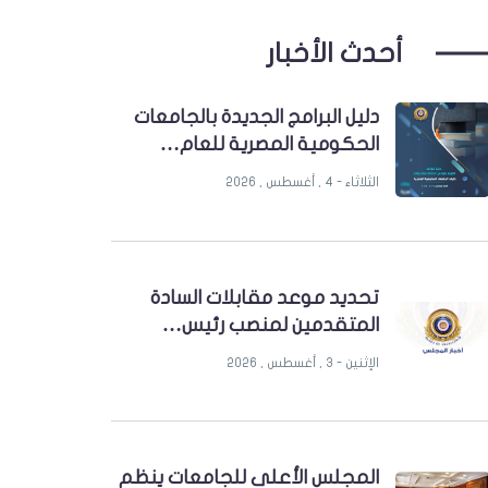
أحدث الأخبار
دليل البرامج الجديدة بالجامعات
الحكومية المصرية للعام…
الثلاثاء - 4 , أغسطس , 2026
تحديد موعد مقابلات السادة
المتقدمين لمنصب رئيس…
الإثنين - 3 , أغسطس , 2026
المجلس الأعلى للجامعات ينظم