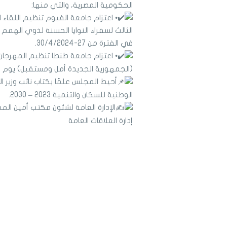
الحكومية المصرية، والتي منها:
• اعتزام جامعة الفيوم تنظيم اللقاء 
الثالث لسفراء النوايا الحسنة لذوي الهمم
في الفترة من 27-30/4/2024.
• اعتزام جامعة طنطا تنظيم المهرجان
(الجمهورية الجديدة أمل ومستقبل) يوم الثلاثاء ا
أحيط المجلس علمًا بكتاب نائب وزير 
الوطنية للسكان والتنمية 2023 – 2030.
الإدارة العامة لشئون مكتب أمين ال
إدارة العلاقات العامة