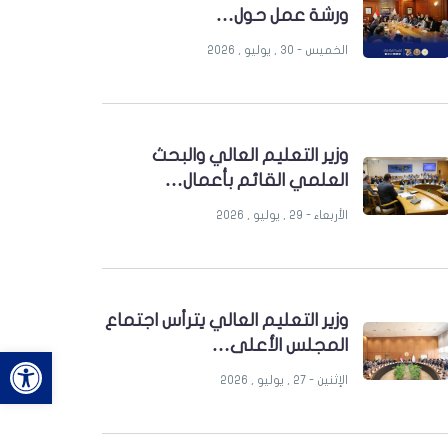
ورشة عمل حول…
الخميس - 30 , يوليو , 2026
وزير التعليم العالي والبحث
العلمي القائم بأعمال…
الأربعاء - 29 , يوليو , 2026
وزير التعليم العالي يترأس اجتماع
المجلس الأعلى…
bar
الإثنين - 27 , يوليو , 2026