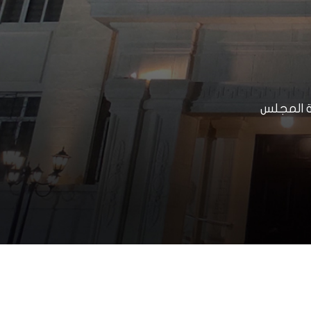
ة المجلس