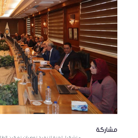
مشاركة
- تشكيل لجنة لتنفيذ توصيات تمكين الطلاب