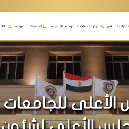
إدارات المجلس
مركز الخدمات الإلكترونية والمعرفية
الخدمات الإلكترونية
الطلاب
 الأعلى للجامعات
جلس الأعلى لشئون