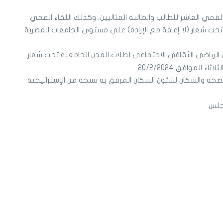
القمي العاشر للطالب والطالبة المثاليين، وكذلك اللقاء القمي
 تحت شعار (لا إعاقة مع الإرادة) علي مستوى الجامعات المصرية
 الرياضي الثقافي الاجتماعي لطلاب المدن الجامعية تحت شعار
لموافق 20/2/2024.
الصحة والسكان لشئون السكان المرفق به نسخة من الإستراتيجية
مجلس