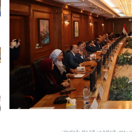
 ذوي الإعاقة من الالتحاق بالجامعات