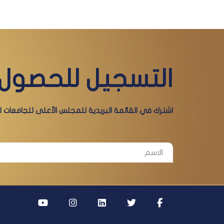
التسجيل للحصول 
اشترك في القائمة البريدية للمجلس الأعلى للجامعات لي