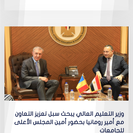
وزير التعليم العالي يبحث سبل تعزيز التعاون
مع أمير رومانيا بحضور أمين المجلس الأعلى
للجامعات