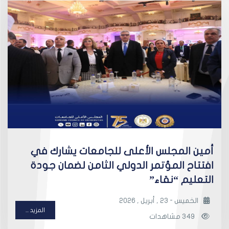
أمين المجلس الأعلى للجامعات يشارك في
افتتاح المؤتمر الدولي الثامن لضمان جودة
التعليم “نقاء”
الخميس - 23 , أبريل , 2026
المزيد ...
349 مشاهدات