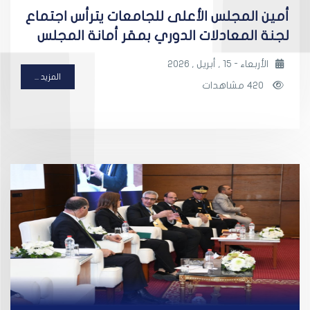
أمين المجلس الأعلى للجامعات يترأس اجتماع
لجنة المعادلات الدوري بمقر أمانة المجلس
الأربعاء - 15 , أبريل , 2026
المزيد ...
420 مشاهدات