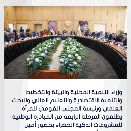
وزراء التنمية المحلية والبيئة والتخطيط
والتنمية الاقتصادية والتعليم العالي والبحث
العلمي ورئيسة المجلس القومي للمرأة
يطلقون المرحلة الرابعة من المبادرة الوطنية
للمشروعات الذكية الخضراء بحضور أمين