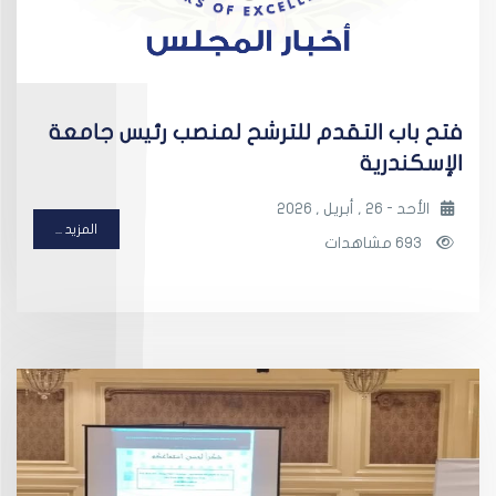
فتح باب التقدم للترشح لمنصب رئيس جامعة
الإسكندرية
الأحد - 26 , أبريل , 2026
المزيد ...
693 مشاهدات