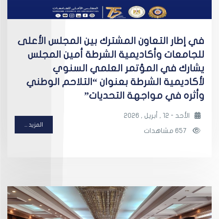
في إطار التعاون المشترك بين المجلس الأعلى
للجامعات وأكاديمية الشرطة أمين المجلس
يشارك في المؤتمر العلمي السنوي
لأكاديمية الشرطة بعنوان “التلاحم الوطني
وأثره في مواجهة التحديات”
الأحد - 12 , أبريل , 2026
المزيد ...
657 مشاهدات