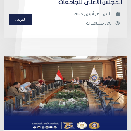
المجلس الأعلى للجامعات
الإثنين - 6 , أبريل , 2026
المزيد ...
725 مشاهدات