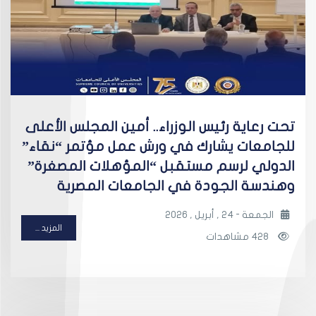
تحت رعاية رئيس الوزراء.. أمين المجلس الأعلى
للجامعات يشارك في ورش عمل مؤتمر “نقاء”
الدولي لرسم مستقبل “المؤهلات المصغرة”
وهندسة الجودة في الجامعات المصرية
الجمعة - 24 , أبريل , 2026
المزيد ...
428 مشاهدات