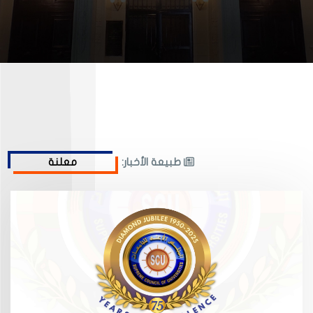
طبيعة الأخبار: