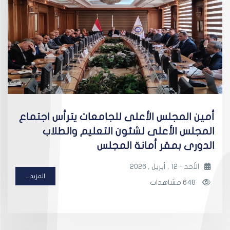
أمين المجلس الأعلى للجامعات يترأس اجتماع
المجلس الأعلى لشئون التعليم والطلاب
الدورى بمقر أمانة المجلس
الأحد - 12 , أبريل , 2026
المزيد ...
648 مشاهدات