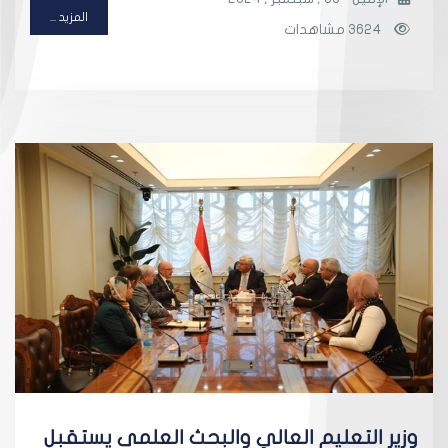
المزيد ...
3624 مشاهدات
وزير التعليم العالي والبحث العلمى يستقبل