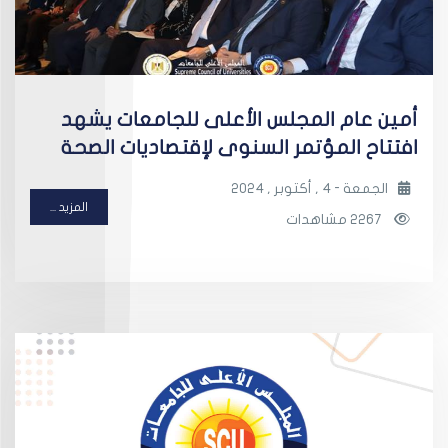
أمين عام المجلس الأعلى للجامعات يشهد
افتتاح المؤتمر السنوى لإقتصاديات الصحة
الجمعة - 4 , أكتوبر , 2024
المزيد ...
2267 مشاهدات