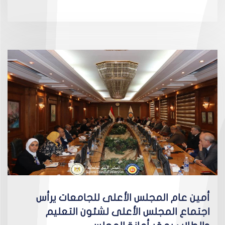
أمين عام المجلس الأعلى للجامعات يرأس
اجتماع المجلس الأعلى لشئون التعليم