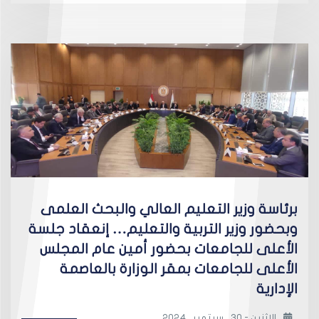
برئاسة وزير التعليم العالي والبحث العلمى
وبحضور وزير التربية والتعليم… إنعقاد جلسة
الأعلى للجامعات بحضور أمين عام المجلس
الأعلى للجامعات بمقر الوزارة بالعاصمة
الإدارية
الإثنين - 30 , سبتمبر , 2024