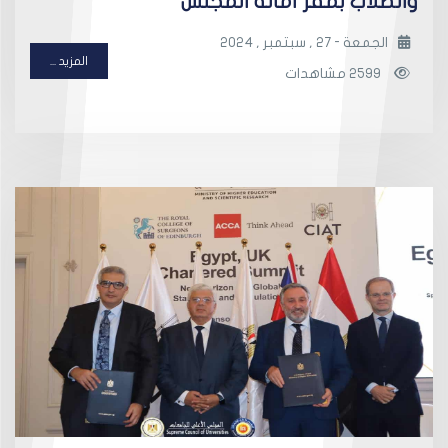
والطلاب بمقر أمانة المجلس
الجمعة - 27 , سبتمبر , 2024
المزيد ...
2599 مشاهدات