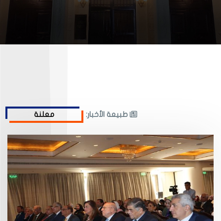
طبيعة الأخبار: