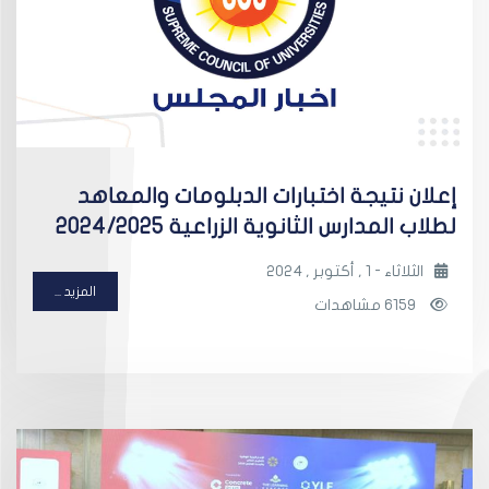
إعلان نتيجة اختبارات الدبلومات والمعاهد
لطلاب المدارس الثانوية الزراعية 2024/2025
الثلاثاء - 1 , أكتوبر , 2024
المزيد ...
6159 مشاهدات