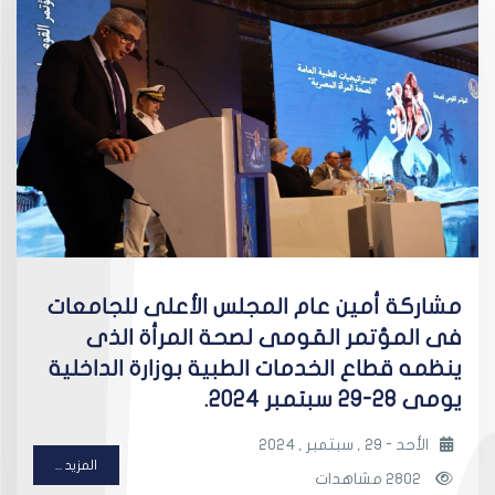
مشاركة أمين عام المجلس الأعلى للجامعات
فى المؤتمر القومى لصحة المرأة الذى
ينظمه قطاع الخدمات الطبية بوزارة الداخلية
يومى 28-29 سبتمبر 2024.
الأحد - 29 , سبتمبر , 2024
المزيد ...
2802 مشاهدات