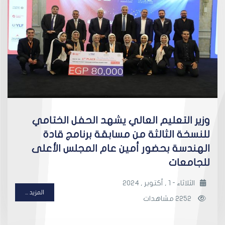
وزير التعليم العالي يشهد الحفل الختامي
للنسخة الثالثة من مسابقة برنامج قادة
الهندسة بحضور أمين عام المجلس الأعلى
للجامعات
الثلاثاء - 1 , أكتوبر , 2024
المزيد ...
2252 مشاهدات