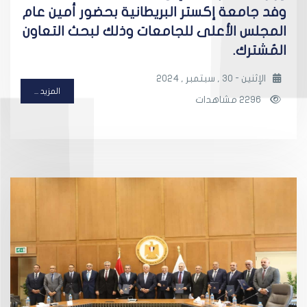
وفد جامعة إكستر البريطانية بحضور أمين عام
المجلس الأعلى للجامعات وذلك لبحث التعاون
المُشترك.
الإثنين - 30 , سبتمبر , 2024
المزيد ...
2296 مشاهدات