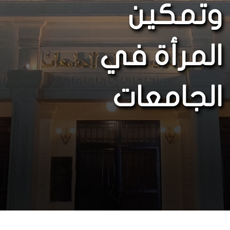
وتمكين
المرأة في
الجامعات