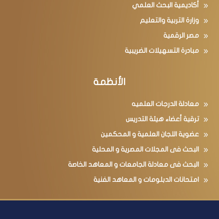
أكاديمية البحث العلمي
وزارة التربية والتعليم
مصر الرقمية
مبادرة التسهيلات الضريبية
الأنظمة
معادلة الدرجات العلميه
ترقية أعضاء هيئة التدريس
عضوية اللجان العلمية و المحكمين
البحث فى المجلات المصرية و المحلية
البحث فى معادلة الجامعات و المعاهد الخاصة
امتحانات الدبلومات و المعاهد الفنية