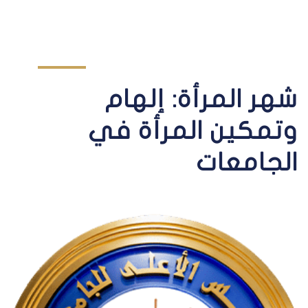
شهر المرأة: إلهام
وتمكين المرأة في
الجامعات