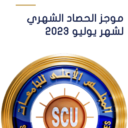
موجز الحصاد الشهري
لشهر يوليو 2023