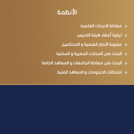
الأنظمة
معادلة الدرجات العلميه
ترقية أعضاء هيئة التدريس
عضوية اللجان العلمية و المحكمين
البحث فى المجلات المصرية و المحلية
البحث فى معادلة الجامعات و المعاهد الخاصة
امتحانات الدبلومات و المعاهد الفنية