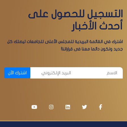
التسجيل للحصول على
أحدث الأخبار
اشترك في القائمة البريدية للمجلس الأعلى للجامعات ليصلك كل
جديد وتكون دائما معنا فى قراراتنا!
اشترك الآن