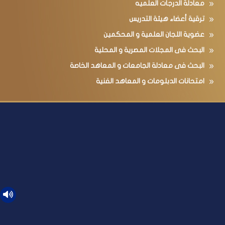
معادلة الدرجات العلميه
ترقية أعضاء هيئة التدريس
عضوية اللجان العلمية و المحكمين
البحث فى المجلات المصرية و المحلية
البحث فى معادلة الجامعات و المعاهد الخاصة
امتحانات الدبلومات و المعاهد الفنية