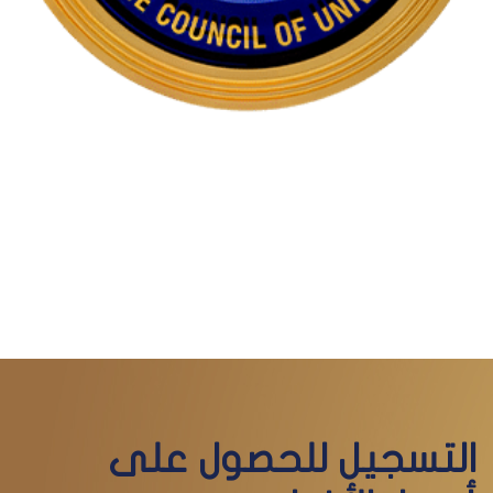
التسجيل للحصول على