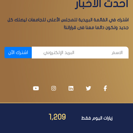
أحدث الأخبار
اشترك في القائمة البريدية للمجلس الأعلى للجامعات ليصلك كل
جديد وتكون دائما معنا فى قراراتنا!
اشترك الآن
1,209
زيارات اليوم فقط