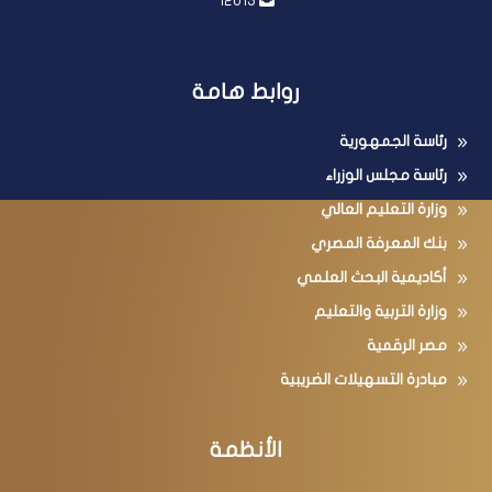
12613
روابط هامة
رئاسة الجمهورية
رئاسة مجلس الوزراء
وزارة التعليم العالي
بنك المعرفة المصري
أكاديمية البحث العلمي
وزارة التربية والتعليم
مصر الرقمية
مبادرة التسهيلات الضريبية
الأنظمة