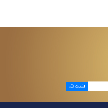
اشترك الآن