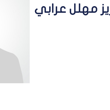
يز مهلل عرابي