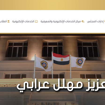
إدارات المجلس
مركز الخدمات الإلكترونية والمعرفية
الخدمات الإلكترونية
الطلاب
زيز مهلل عرابي