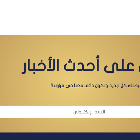
على أحدث الأخبار
صلك كل جديد وتكون دائما معنا فى قراراتنا!