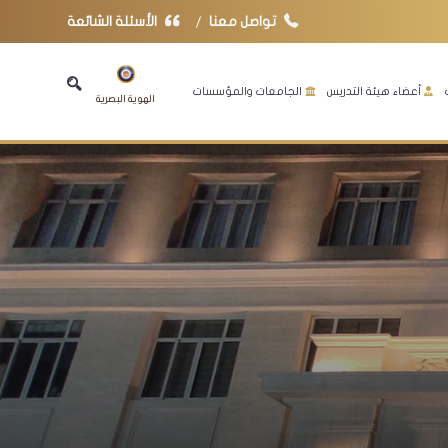
تواصل معنا
الأسئلة الشائعة
أعضاء هيئة التدريس
الجامعات والمؤسسات
الهوية البصرية