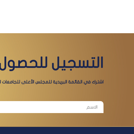
التسجيل للحصول 
اشترك في القائمة البريدية للمجلس الأعلى للجامعات لي