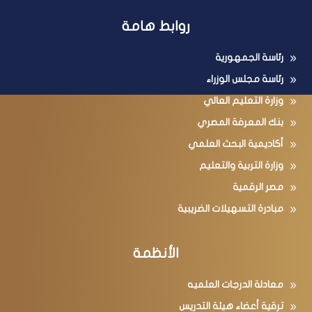
روابط هامة
رئاسة الجمهورية
رئاسة مجلس الوزراء
وزارة التعليم العالي
بنك المعرفة المصري
أكاديمية البحث العلمي
وزارة التربية والتعليم
مصر الرقمية
مبادرة التسهيلات الضريبية
الأنظمة
معادلة الدرجات العلميه
ترقية أعضاء هيئة التدريس