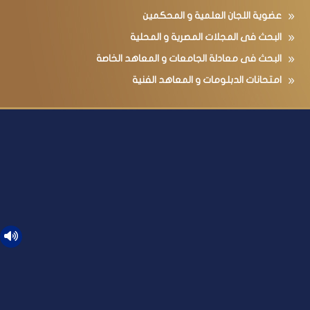
عضوية اللجان العلمية و المحكمين
البحث فى المجلات المصرية و المحلية
البحث فى معادلة الجامعات و المعاهد الخاصة
امتحانات الدبلومات و المعاهد الفنية