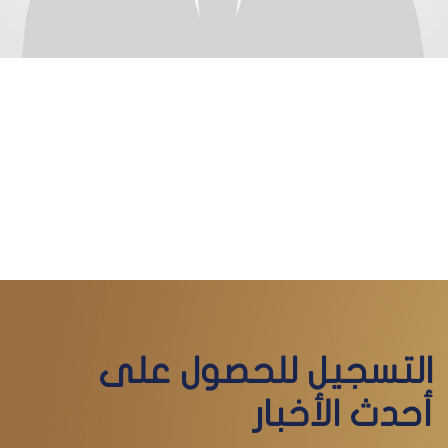
التسجيل للحصول على
أحدث الأخبار