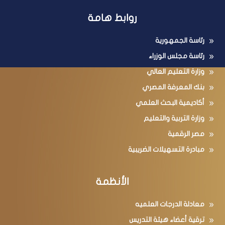
روابط هامة
رئاسة الجمهورية
رئاسة مجلس الوزراء
وزارة التعليم العالي
بنك المعرفة المصري
أكاديمية البحث العلمي
وزارة التربية والتعليم
مصر الرقمية
مبادرة التسهيلات الضريبية
الأنظمة
معادلة الدرجات العلميه
ترقية أعضاء هيئة التدريس