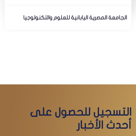
الجامعة المصرية اليابانية للعلوم والتكنولوجيا
التسجيل للحصول على
أحدث الأخبار