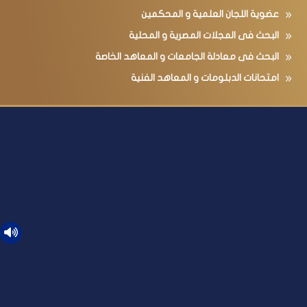
عضوية اللجان العلمية و المحكمين
البحث فى المجلات المصرية و المحلية
البحث فى معادلة الجامعات و المعاهد الخاصة
امتحانات الدبلومات و المعاهد الفنية