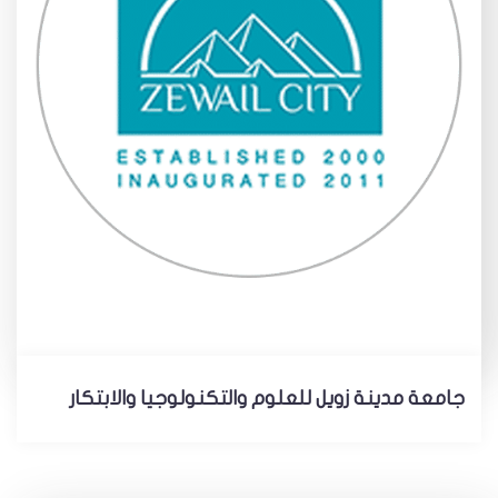
جامعة مدينة زويل للعلوم والتكنولوجيا والابتكار