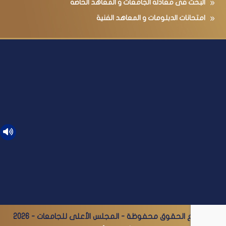
البحث فى معادلة الجامعات و المعاهد الخاصة
امتحانات الدبلومات و المعاهد الفنية
© جميع الحقوق محفوظة - المجلس الأعلى للجامعات - 2026