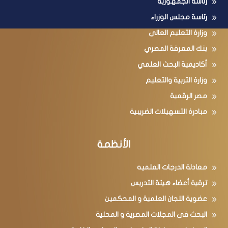
رئاسة الجمهورية
رئاسة مجلس الوزراء
وزارة التعليم العالي
بنك المعرفة المصري
أكاديمية البحث العلمي
وزارة التربية والتعليم
مصر الرقمية
مبادرة التسهيلات الضريبية
الأنظمة
معادلة الدرجات العلميه
ترقية أعضاء هيئة التدريس
عضوية اللجان العلمية و المحكمين
البحث فى المجلات المصرية و المحلية