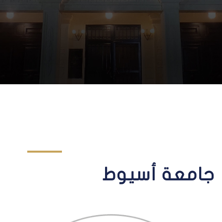
جامعة أسيوط