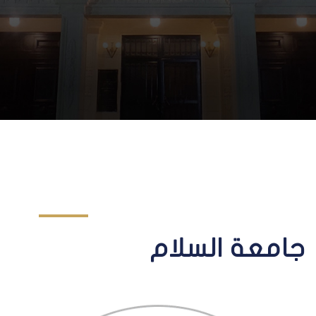
جامعة السلام