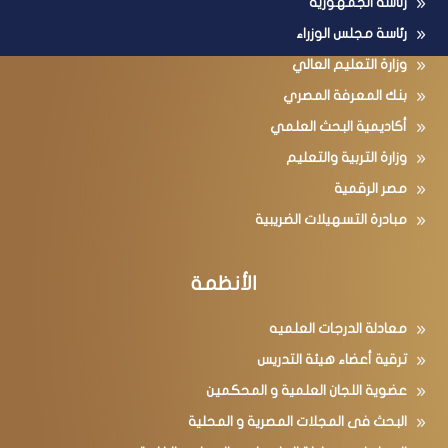
رئاسة الجمهورية
رئاسة مجلس الوزراء
وزارة التعليم العالي
بنك المعرفة المصري
أكاديمية البحث العلمي
وزارة التربية والتعليم
مصر الرقمية
مبادرة التسهيلات الضريبية
الأنظمة
معادلة الدرجات العلميه
ترقية أعضاء هيئة التدريس
عضوية اللجان العلمية و المحكمين
البحث فى المجلات المصرية و المحلية