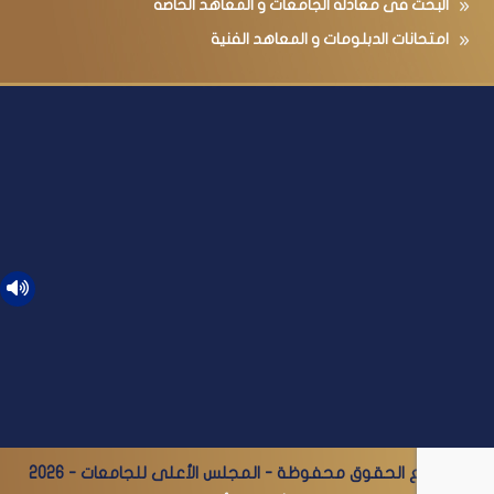
البحث فى معادلة الجامعات و المعاهد الخاصة
امتحانات الدبلومات و المعاهد الفنية
© جميع الحقوق محفوظة - المجلس الأعلى للجامعات - 2026