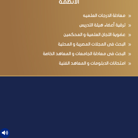
الأنظمة
معادلة الدرجات العلميه
ترقية أعضاء هيئة التدريس
عضوية اللجان العلمية و المحكمين
البحث فى المجلات المصرية و المحلية
البحث فى معادلة الجامعات و المعاهد الخاصة
امتحانات الدبلومات و المعاهد الفنية