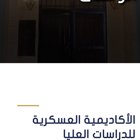
الأكاديمية العسكرية
للدراسات العليا