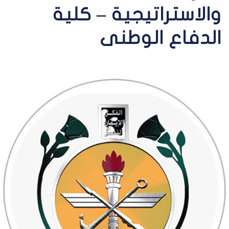
والاستراتيجية – كلية
الدفاع الوطنى