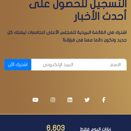
التسجيل للحصول على
أحدث الأخبار
اشترك في القائمة البريدية للمجلس الأعلى للجامعات ليصلك كل
جديد وتكون دائما معنا فى قراراتنا!
اشترك الآن
6,603
زيارات اليوم فقط