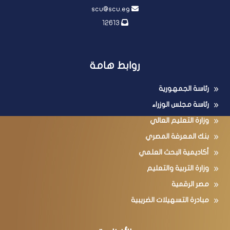
scu@scu.eg
12613
روابط هامة
رئاسة الجمهورية
رئاسة مجلس الوزراء
وزارة التعليم العالي
بنك المعرفة المصري
أكاديمية البحث العلمي
وزارة التربية والتعليم
مصر الرقمية
مبادرة التسهيلات الضريبية