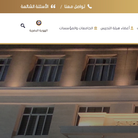
تواصل معنا
الأسئلة الشائعة
أعضاء هيئة التدريس
الجامعات والمؤسسات
الهوية البصرية