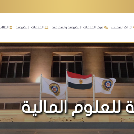
إدارات المجلس
مركز الخدمات الإلكترونية والمعرفية
الخدمات الإلكترونية
الطلاب
ة للعلوم المالية