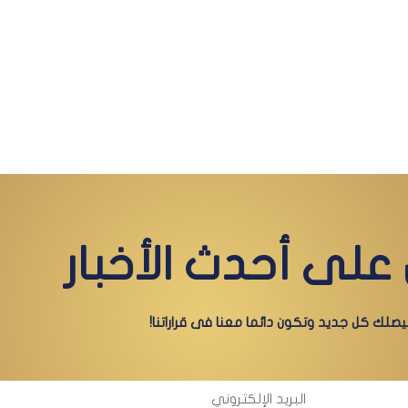
على أحدث الأخبار
صلك كل جديد وتكون دائما معنا فى قراراتنا!