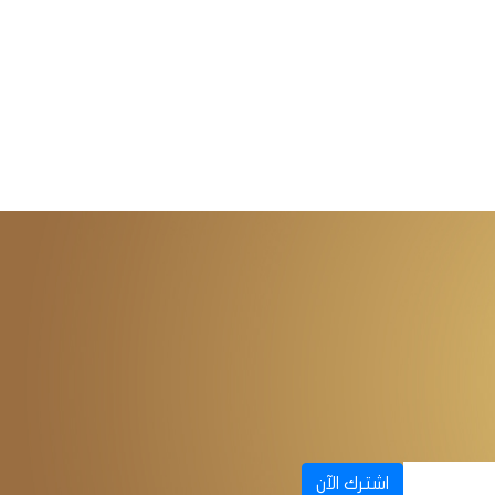
اشترك الآن