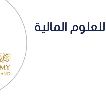
للعلوم المالية