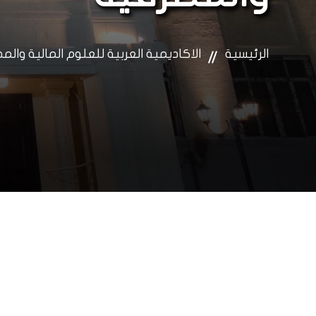
الرئيسية
الاكاديمية العربية للعلوم المالية والم