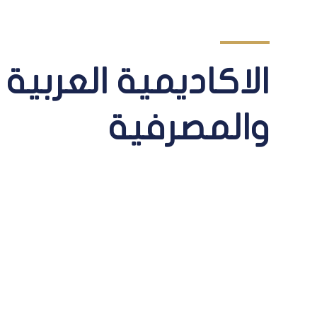
الاكاديمية العربية 
والمصرفية