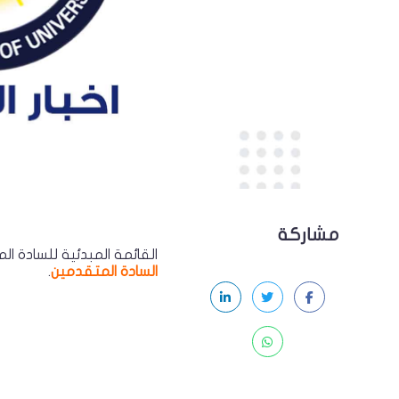
مشاركة
القائمة المبدئية للسادة ا
السادة المتقدمين
.