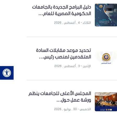
دليل البرامج الجديدة بالجامعات
الحكومية المصرية للعام…
الثلاثاء - 4 , أغسطس , 2026
تحديد موعد مقابلات السادة
المتقدمين لمنصب رئيس…
bar
الإثنين - 3 , أغسطس , 2026
المجلس الأعلى للجامعات ينظم
ورشة عمل حول…
الخميس - 30 , يوليو , 2026