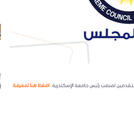
لمتقدمين لمنصب رئيس جامعة الإسكندرية..
اضغط هنا لمعرفة