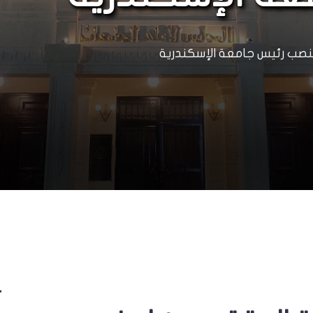
منصب رئيس جامعة الإسكندرية