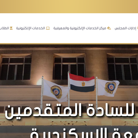
إدارات المجلس
مركز الخدمات الإلكترونية والمعرفية
الخدمات الإلكترونية
الطلاب
 للسادة المتقدمين
ة الإسكندرية