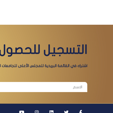
التسجيل للحصول 
اشترك في القائمة البريدية للمجلس الأعلى للجامعات لي