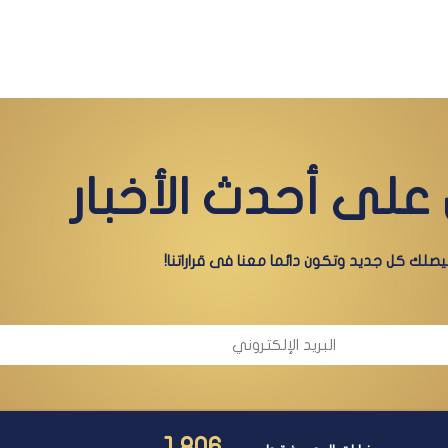
على أحدث الأخبار
صلك كل جديد وتكون دائما معنا فى قراراتنا!
1,806