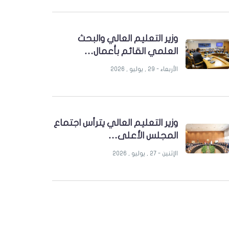
وزير التعليم العالي والبحث
العلمي القائم بأعمال…
الأربعاء - 29 , يوليو , 2026
وزير التعليم العالي يترأس اجتماع
المجلس الأعلى…
الإثنين - 27 , يوليو , 2026