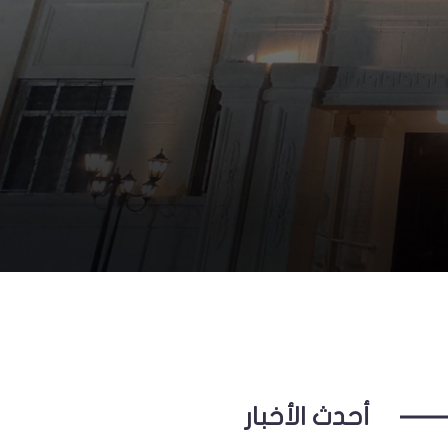
أحدث الأخبار