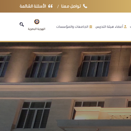
تواصل معنا
الأسئلة الشائعة
أعضاء هيئة التدريس
الجامعات والمؤسسات
الهوية البصرية