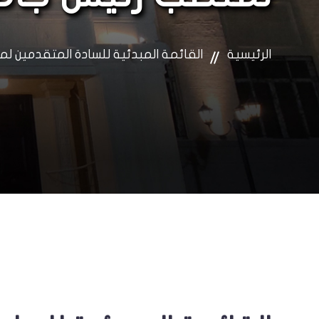
الرئيسية
القائمة المبدئية للسادة المتقدمين ل