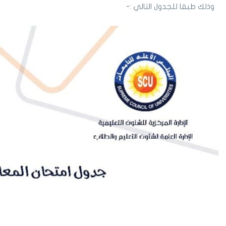
وذلك طبقا للجدول التالي :-