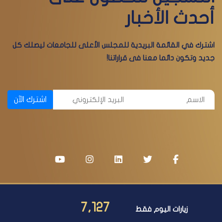
أحدث الأخبار
اشترك في القائمة البريدية للمجلس الأعلى للجامعات ليصلك كل
جديد وتكون دائما معنا فى قراراتنا!
اشترك الآن
7,127
زيارات اليوم فقط