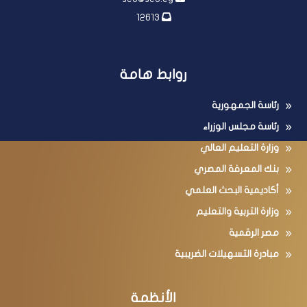
12613
روابط هامة
رئاسة الجمهورية
رئاسة مجلس الوزراء
وزارة التعليم العالي
بنك المعرفة المصري
أكاديمية البحث العلمي
وزارة التربية والتعليم
مصر الرقمية
مبادرة التسهيلات الضريبية
الأنظمة