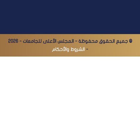
© جميع الحقوق محفوظة - المجلس الأعلى للجامعات - 2026
-
الشروط والأحكام