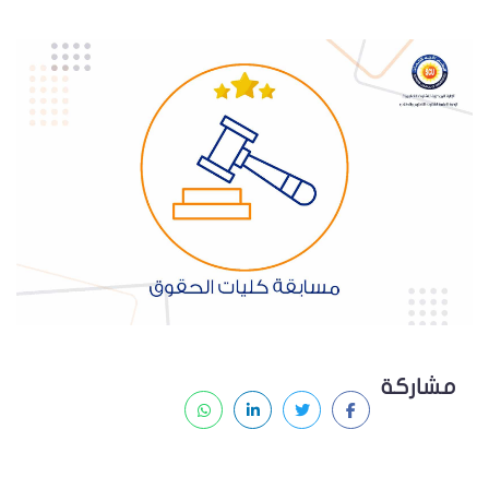
مشاركة