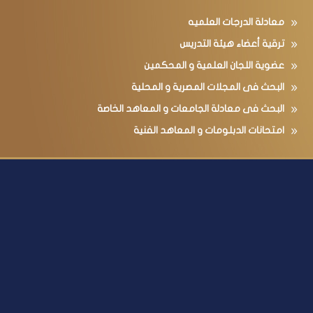
معادلة الدرجات العلميه
ترقية أعضاء هيئة التدريس
عضوية اللجان العلمية و المحكمين
البحث فى المجلات المصرية و المحلية
البحث فى معادلة الجامعات و المعاهد الخاصة
امتحانات الدبلومات و المعاهد الفنية