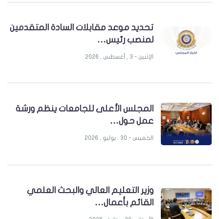
تحديد موعد مقابلات السادة المتقدمين
لمنصب رئيس…
الإثنين - 3 , أغسطس , 2026
المجلس الأعلى للجامعات ينظم ورشة
عمل حول…
الخميس - 30 , يوليو , 2026
وزير التعليم العالي والبحث العلمي
القائم بأعمال…