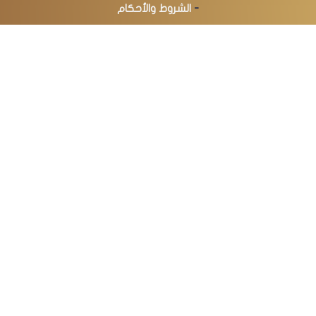
-
الشروط والأحكام