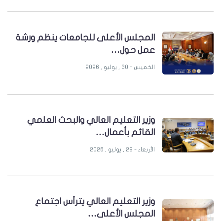
المجلس الأعلى للجامعات ينظم ورشة
عمل حول…
الخميس - 30 , يوليو , 2026
وزير التعليم العالي والبحث العلمي
القائم بأعمال…
الأربعاء - 29 , يوليو , 2026
وزير التعليم العالي يترأس اجتماع
المجلس الأعلى…