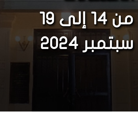
من 14 إلى 19
سبتمبر 2024