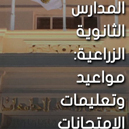
المدارس
الثانوية
الزراعية:
مواعيد
وتعليمات
الامتحانات