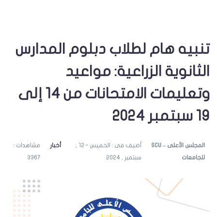
تنبيه هام لطلاب دبلوم المدارس
الثانوية الزراعية: مواعيد
وتعليمات الامتحانات من 14 إلى
19 سبتمبر 2024
SCU – المجلس الأعلى
أضيف فى : الخميس - 12 ,
أخبار
مشاهدات :
للجامعات
سبتمبر , 2024
3367