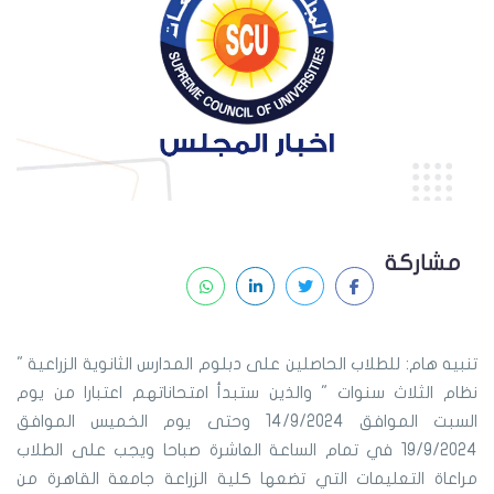
مشاركة
تنبيه هام: للطلاب الحاصلين على دبلوم المدارس الثانوية الزراعية "
نظام الثلاث سنوات " والذين ستبدأ امتحاناتهم اعتبارا من يوم
السبت الموافق 14/9/2024 وحتى يوم الخميس الموافق
19/9/2024 في تمام الساعة العاشرة صباحا ويجب على الطلاب
مراعاة التعليمات التي تضعها كلية الزراعة جامعة القاهرة من