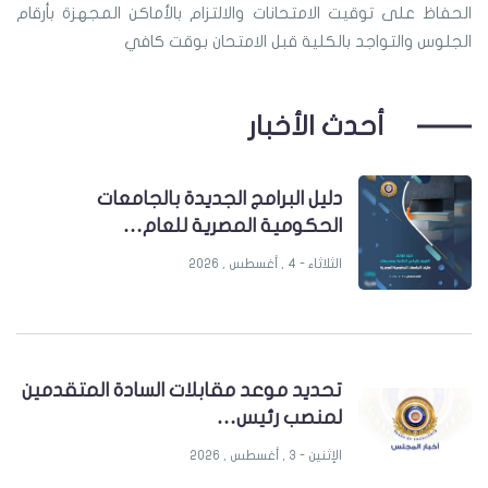
الحفاظ على توقيت الامتحانات والالتزام بالأماكن المجهزة بأرقام
الجلوس والتواجد بالكلية قبل الامتحان بوقت كافي
أحدث الأخبار
دليل البرامج الجديدة بالجامعات
الحكومية المصرية للعام…
الثلاثاء - 4 , أغسطس , 2026
تحديد موعد مقابلات السادة المتقدمين
لمنصب رئيس…
الإثنين - 3 , أغسطس , 2026