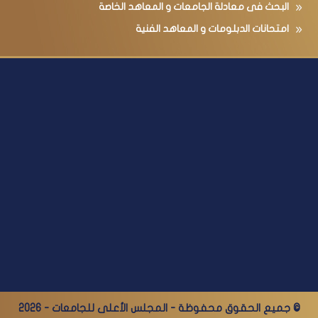
البحث فى معادلة الجامعات و المعاهد الخاصة
امتحانات الدبلومات و المعاهد الفنية
© جميع الحقوق محفوظة - المجلس الأعلى للجامعات - 2026