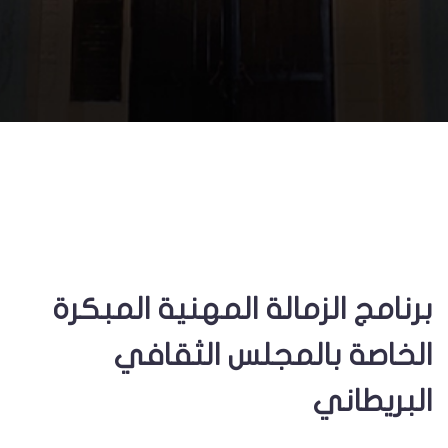
برنامج الزمالة المهنية المبكرة
الخاصة بالمجلس الثقافي
البريطاني