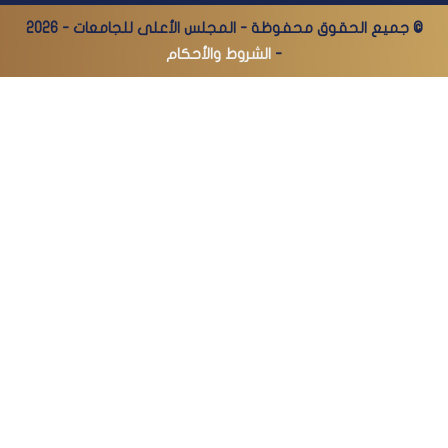
© جميع الحقوق محفوظة - المجلس الأعلى للجامعات - 2026
-
الشروط والأحكام