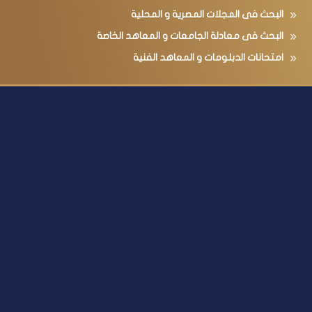
البحث فى المجلات المصرية و المحلية
البحث فى معادلة الجامعات و المعاهد الخاصة
امتحانات الدبلومات و المعاهد الفنية