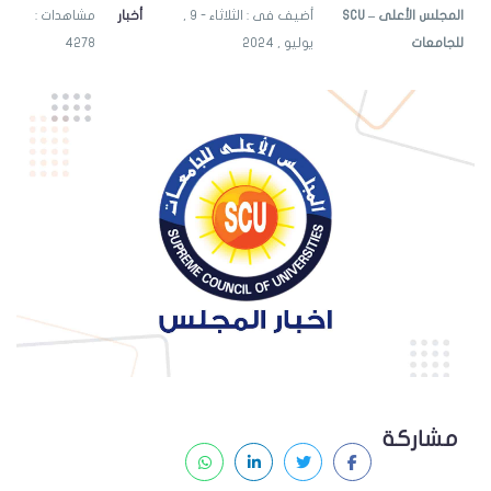
SCU – المجلس الأعلى
أضيف فى : الثلاثاء - 9 ,
أخبار
مشاهدات :
للجامعات
يوليو , 2024
4278
مشاركة