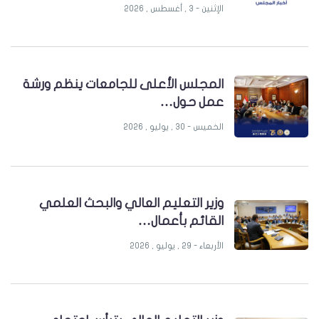
الإثنين - 3 , أغسطس , 2026
المجلس الأعلى للجامعات ينظم ورشة
عمل حول…
الخميس - 30 , يوليو , 2026
وزير التعليم العالي والبحث العلمي
القائم بأعمال…
الأربعاء - 29 , يوليو , 2026