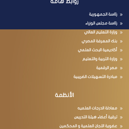
روابط هامة
رئاسة الجمهورية
رئاسة مجلس الوزراء
وزارة التعليم العالي
بنك المعرفة المصري
أكاديمية البحث العلمي
وزارة التربية والتعليم
مصر الرقمية
مبادرة التسهيلات الضريبية
الأنظمة
معادلة الدرجات العلميه
ترقية أعضاء هيئة التدريس
عضوية اللجان العلمية و المحكمين