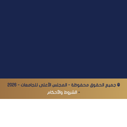
© جميع الحقوق محفوظة - المجلس الأعلى للجامعات - 2026
-
الشروط والأحكام