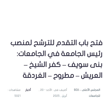
فتح باب التقدم للترشح لمنصب
رئيس الجامعة في الجامعات:
بنى سويف – كفر الشيخ –
العريش – مطروح – الغردقة
SCU – المجلس الأعلى
أضيف فى : الأحد - 20 ,
أخبار
مشاهدات :
للجامعات
أبريل , 2025
5021