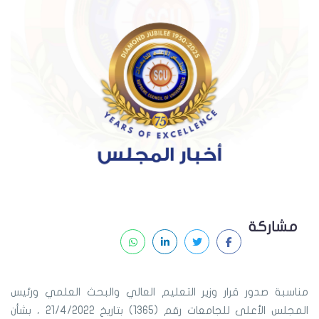
مشاركة
مناسبة صدور قرار وزير التعليم العالي والبحث العلمي ورئيس
المجلس الأعلى للجامعات رقم (1365) بتاريخ 21/4/2022 ، بشأن