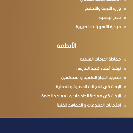
وزارة التربية والتعليم
مصر الرقمية
مبادرة التسهيلات الضريبية
الأنظمة
معادلة الدرجات العلميه
ترقية أعضاء هيئة التدريس
عضوية اللجان العلمية و المحكمين
البحث فى المجلات المصرية و المحلية
البحث فى معادلة الجامعات و المعاهد الخاصة
امتحانات الدبلومات و المعاهد الفنية