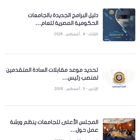
دليل البرامج الجديدة بالجامعات
الحكومية المصرية للعام…
الثلاثاء - 4 , أغسطس , 2026
تحديد موعد مقابلات السادة المتقدمين
لمنصب رئيس…
الإثنين - 3 , أغسطس , 2026
المجلس الأعلى للجامعات ينظم ورشة
عمل حول…