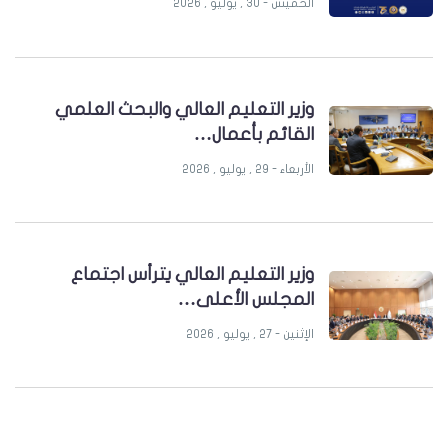
الخميس - 30 , يوليو , 2026
وزير التعليم العالي والبحث العلمي
القائم بأعمال…
الأربعاء - 29 , يوليو , 2026
وزير التعليم العالي يترأس اجتماع
المجلس الأعلى…
الإثنين - 27 , يوليو , 2026