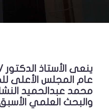
ينعى الأستاذ الدكتور
عام المجلس الأعلى للجا
محمد عبدالحميد النشار 
والبحث العلمي الأسبق