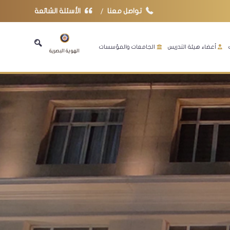
تواصل معنا
الأسئلة الشائعة
أعضاء هيئة التدريس
الجامعات والمؤسسات
الهوية البصرية