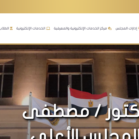
إدارات المجلس
مركز الخدمات الإلكترونية والمعرفية
الخدمات الإلكترونية
الطلاب
دكتور / مصطفى
لمجلس الأعلى