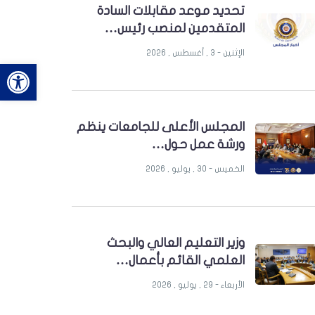
تحديد موعد مقابلات السادة
المتقدمين لمنصب رئيس…
الإثنين - 3 , أغسطس , 2026
bar
المجلس الأعلى للجامعات ينظم
ورشة عمل حول…
الخميس - 30 , يوليو , 2026
وزير التعليم العالي والبحث
العلمي القائم بأعمال…
الأربعاء - 29 , يوليو , 2026