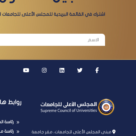
اشترك في القائمة البريدية للمجلس الأعلى للجامعات لي
روابط ها
رئاسة ا
رئاسة مج
مبنى المجلس الأعلى للجامعات، مقر جامعة