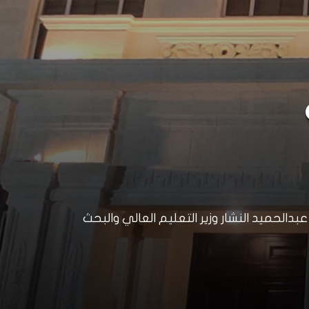
الحميد النشار وزير التعليم العالي والبحث