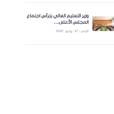
وزير التعليم العالي يترأس اجتماع
المجلس الأعلى…
الإثنين - 27 , يوليو , 2026