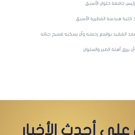
رئيس جامعة حلوان الأسبق
 كلية هندسة المطرية الأسبق
تغمد الفقيد بواسع رحمته وأن يسكنه فسيح جناته
أن يرزق أهلة الصبر والسلوان
على أحدث الأخبار