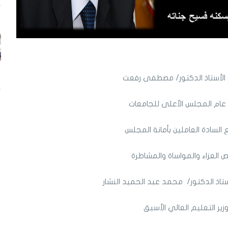
الأستاذ الدكتور/ مصطفى رفعت
عام المجلس الأعلى للجامعات
السادة العاملين بأمانة المجلس
ص العزاء والمواساة والمشاطرة
تاذ الدكتور/ محمد عبد الحميد النشار
زير التعليم
العالي
الأسبق