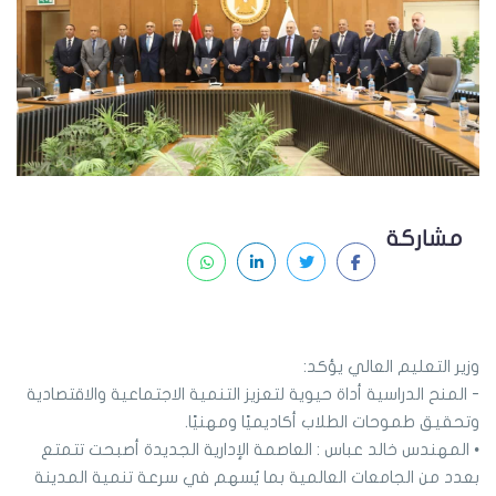
مشاركة
وزير التعليم العالي يؤكد:
- المنح الدراسية أداة حيوية لتعزيز التنمية الاجتماعية والاقتصادية
وتحقيق طموحات الطلاب أكاديميًا ومهنيًا.
• المهندس خالد عباس : العاصمة الإدارية الجديدة أصبحت تتمتع
بعدد من الجامعات العالمية بما يُسهم في سرعة تنمية المدينة