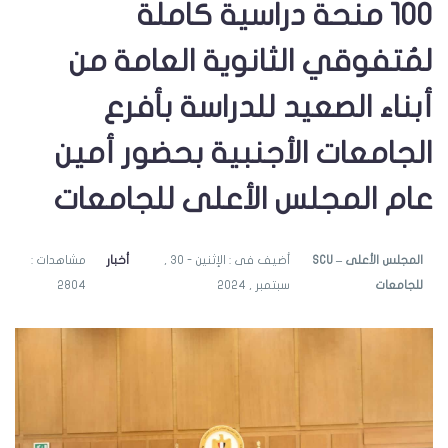
100 منحة دراسية كاملة
لمُتفوقي الثانوية العامة من
أبناء الصعيد للدراسة بأفرع
الجامعات الأجنبية بحضور أمين
عام المجلس الأعلى للجامعات
SCU – المجلس الأعلى
أضيف فى : الإثنين - 30 ,
أخبار
مشاهدات :
للجامعات
سبتمبر , 2024
2804