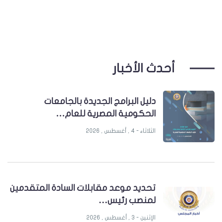
أحدث الأخبار
دليل البرامج الجديدة بالجامعات
الحكومية المصرية للعام…
الثلاثاء - 4 , أغسطس , 2026
تحديد موعد مقابلات السادة المتقدمين
لمنصب رئيس…
الإثنين - 3 , أغسطس , 2026