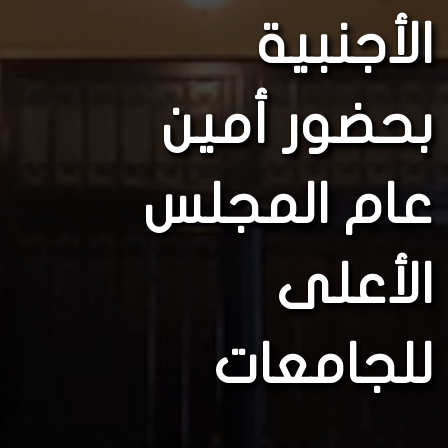
الأجنبية
بحضور أمين
عام المجلس
الأعلى
للجامعات