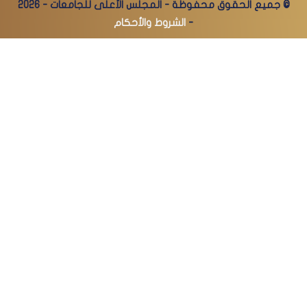
© جميع الحقوق محفوظة - المجلس الأعلى للجامعات - 2026
-
الشروط والأحكام