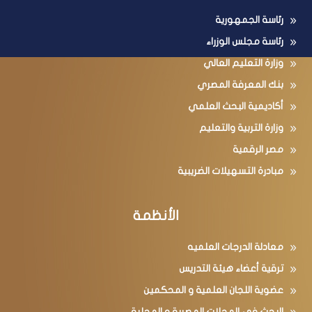
رئاسة الجمهورية
رئاسة مجلس الوزراء
وزارة التعليم العالي
بنك المعرفة المصري
أكاديمية البحث العلمي
وزارة التربية والتعليم
مصر الرقمية
مبادرة التسهيلات الضريبية
الأنظمة
معادلة الدرجات العلميه
ترقية أعضاء هيئة التدريس
عضوية اللجان العلمية و المحكمين
البحث فى المجلات المصرية و المحلية