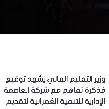
وزير التعليم العالي يَشهد توقيع
مُذكرة تفاهم مع شركة العاصمة
الإدارية للتنمية العُمرانية لتقديم