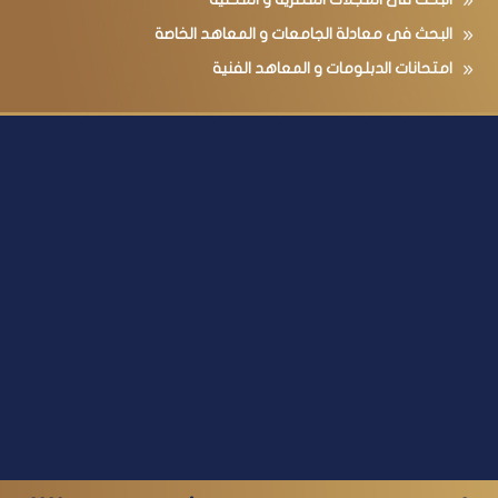
البحث فى معادلة الجامعات و المعاهد الخاصة
امتحانات الدبلومات و المعاهد الفنية