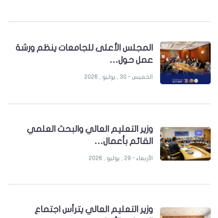
المجلس الأعلى للجامعات ينظم ورشة
عمل حول…
الخميس - 30 , يوليو , 2026
وزير التعليم العالي والبحث العلمي
القائم بأعمال…
الأربعاء - 29 , يوليو , 2026
وزير التعليم العالي يترأس اجتماع