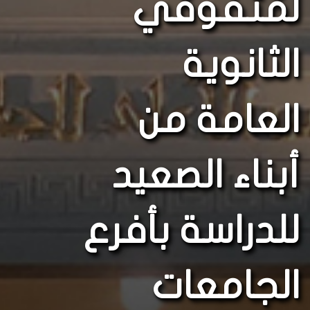
لمُتفوقي
الثانوية
العامة من
أبناء الصعيد
للدراسة بأفرع
الجامعات