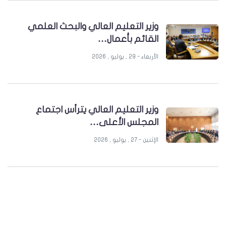
وزير التعليم العالي والبحث العلمي
القائم بأعمال…
الأربعاء - 29 , يوليو , 2026
وزير التعليم العالي يترأس اجتماع
المجلس الأعلى…
الإثنين - 27 , يوليو , 2026