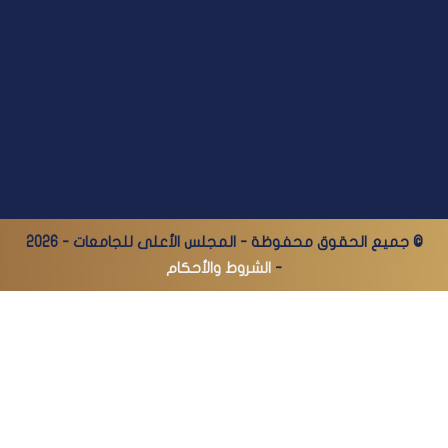
© جميع الحقوق محفوظة - المجلس الأعلى للجامعات - 2026
-
الشروط والأحكام