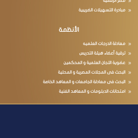
مصر الرقمية
مبادرة التسهيلات الضريبية
الأنظمة
معادلة الدرجات العلميه
ترقية أعضاء هيئة التدريس
عضوية اللجان العلمية و المحكمين
البحث فى المجلات المصرية و المحلية
البحث فى معادلة الجامعات و المعاهد الخاصة
امتحانات الدبلومات و المعاهد الفنية