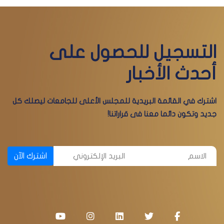
التسجيل للحصول على
أحدث الأخبار
اشترك في القائمة البريدية للمجلس الأعلى للجامعات ليصلك كل
جديد وتكون دائما معنا فى قراراتنا!
اشترك الآن