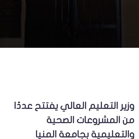
وزير التعليم العالي يفتتح عددًا
من المشروعات الصحية
والتعليمية بجامعة المنيا