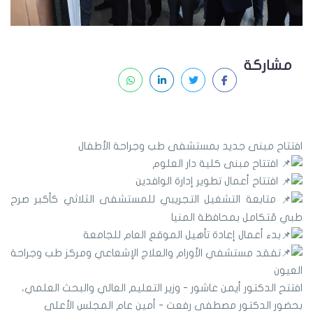
مشاركة
افتتاح مبنى جديد بمستشفى طب وجراحة الأطفال
افتتاح مبنى كلية دار العلوم
افتتاح أعمال تطوير إدارة الوافدين
متابعة التشغيل التجريبي للمستشفى الثلاثي كأكبر صرح
طبي مُتكامل بمحافظة المنيا
بدء أعمال إعادة تأهيل الموقع العام للجامعة
تفقد مستشفي الأورام والعلاج الإشعاعي ومركز طب وجراحة
العيون
افتتح الدكتور أيمن عاشور - وزير التعليم العالي والبحث العلمي،
بحضور الدكتور مصطفى رفعت - أمين عام المجلس الأعلى