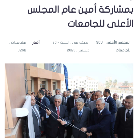
بمشاركة أمين عام المجلس
الأعلى للجامعات
SCU – المجلس الأعلى
أضيف فى : السبت - 30 ,
أخبار
مشاهدات :
للجامعات
ديسمبر , 2023
3262