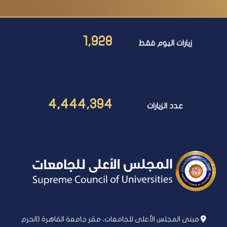
1,928
زيارات اليوم فقط
4,444,394
عدد الزيارات