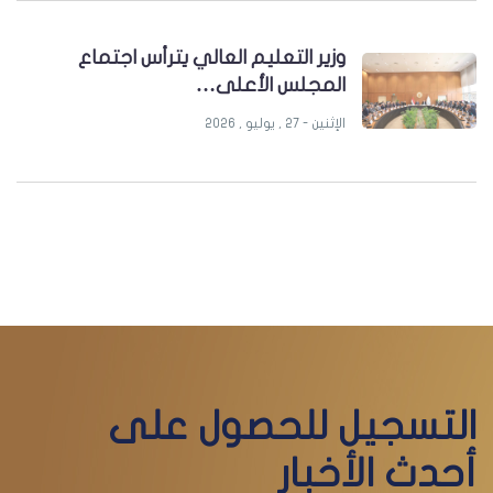
وزير التعليم العالي يترأس اجتماع
المجلس الأعلى…
الإثنين - 27 , يوليو , 2026
التسجيل للحصول على
أحدث الأخبار