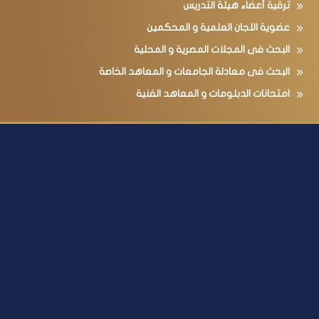
ترقية أعضاء هيئة التدريس
عضوية اللجان العلمية و المحكمين
البحث فى المجلات المصرية و المحلية
البحث فى معادلة الجامعات و المعاهد الخاصة
امتحانات الدبلومات و المعاهد الفنية