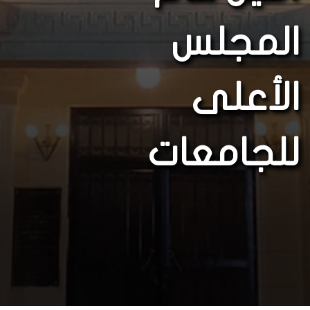
المجلس
الأعلى
للجامعات