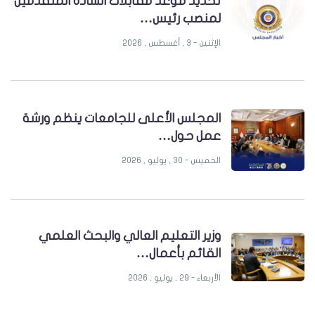
تحديد موعد مقابلات السادة المتقدمين
لمنصب رئيس…
الإثنين - 3 , أغسطس , 2026
المجلس الأعلى للجامعات ينظم ورشة
عمل حول…
الخميس - 30 , يوليو , 2026
وزير التعليم العالي والبحث العلمي
القائم بأعمال…
الأربعاء - 29 , يوليو , 2026