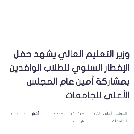
وزير التعليم العالي يشهد حفل
الإفطار السنوي للطلاب الوافدين
بمشاركة أمين عام المجلس
الأعلى للجامعات
SCU – المجلس الأعلى
أضيف فى : الأحد - 23 ,
أخبار
مشاهدات :
للجامعات
مارس , 2025
1990