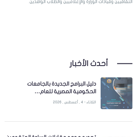
الثقافيين وقيادات الوزارة والإعلاميين والطلاب الوافدين.
أحدث الأخبار
دليل البرامج الجديدة بالجامعات
الحكومية المصرية للعام…
الثلاثاء - 4 , أغسطس , 2026