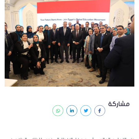
مشاركة