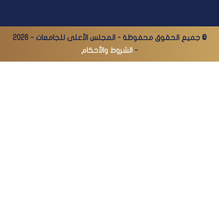
© جميع الحقوق محفوظة - المجلس الأعلى للجامعات - 2026
-
الشروط والأحكام