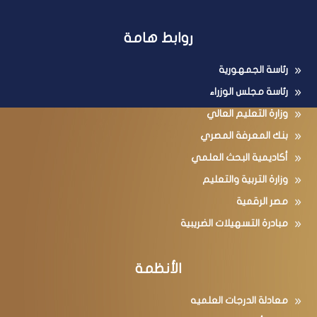
روابط هامة
رئاسة الجمهورية
رئاسة مجلس الوزراء
وزارة التعليم العالي
بنك المعرفة المصري
أكاديمية البحث العلمي
وزارة التربية والتعليم
مصر الرقمية
مبادرة التسهيلات الضريبية
الأنظمة
معادلة الدرجات العلميه