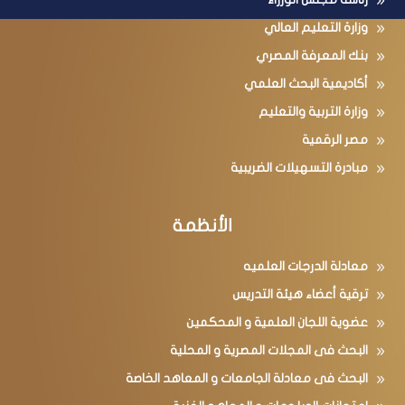
رئاسة مجلس الوزراء
وزارة التعليم العالي
بنك المعرفة المصري
أكاديمية البحث العلمي
وزارة التربية والتعليم
مصر الرقمية
مبادرة التسهيلات الضريبية
الأنظمة
معادلة الدرجات العلميه
ترقية أعضاء هيئة التدريس
عضوية اللجان العلمية و المحكمين
البحث فى المجلات المصرية و المحلية
البحث فى معادلة الجامعات و المعاهد الخاصة