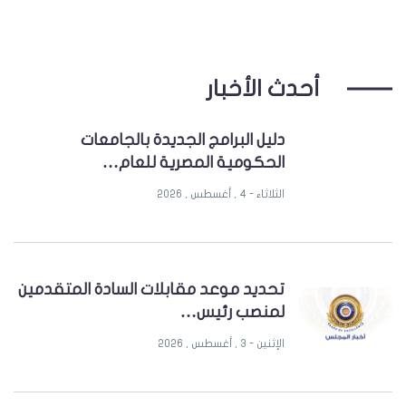
أحدث الأخبار
دليل البرامج الجديدة بالجامعات
الحكومية المصرية للعام…
الثلاثاء - 4 , أغسطس , 2026
تحديد موعد مقابلات السادة المتقدمين
لمنصب رئيس…
الإثنين - 3 , أغسطس , 2026