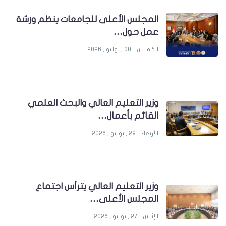
المجلس الأعلى للجامعات ينظم ورشة
عمل حول…
الخميس - 30 , يوليو , 2026
وزير التعليم العالي والبحث العلمي
القائم بأعمال…
الأربعاء - 29 , يوليو , 2026
وزير التعليم العالي يترأس اجتماع
المجلس الأعلى…