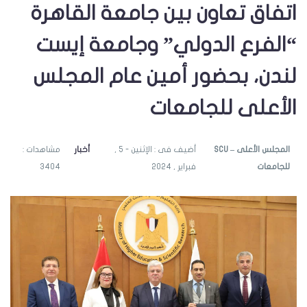
اتفاق تعاون بين جامعة القاهرة
“الفرع الدولي” وجامعة إيست
لندن، بحضور أمين عام المجلس
الأعلى للجامعات
SCU – المجلس الأعلى
أضيف فى : الإثنين - 5 ,
أخبار
مشاهدات :
للجامعات
فبراير , 2024
3404