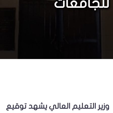
للجامعات
وزير التعليم العالي يشهد توقيع