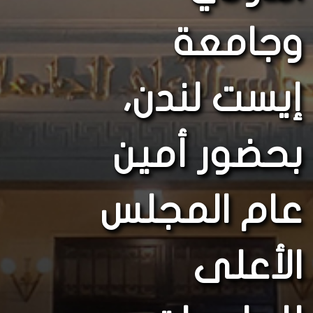
وجامعة
إيست لندن،
بحضور أمين
عام المجلس
الأعلى