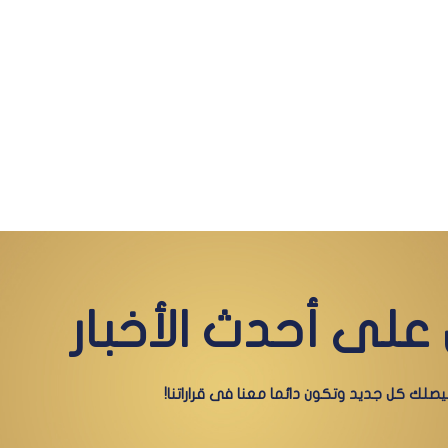
على أحدث الأخبار
صلك كل جديد وتكون دائما معنا فى قراراتنا!