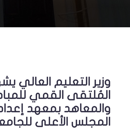
وزير التعليم العالي يش
المُلتقى القمي للمبادر
والمعاهد بمعهد إعداد 
المجلس الأعلى للجامع