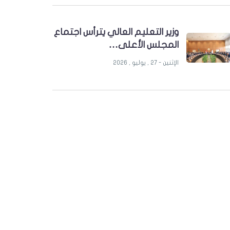
وزير التعليم العالي يترأس اجتماع
المجلس الأعلى…
الإثنين - 27 , يوليو , 2026