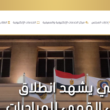
إدارات المجلس
مركز الخدمات الإلكترونية والمعرفية
الخدمات الإلكترونية
الطلاب
الي يشهد انطلاق
 القمي للمبادرات