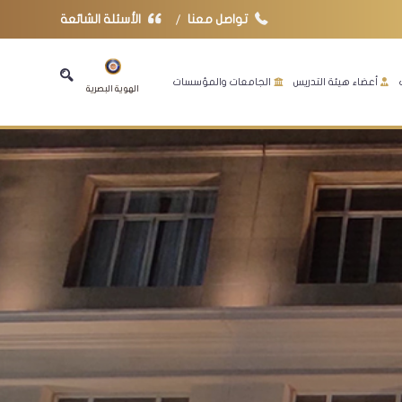
تواصل معنا
الأسئلة الشائعة
أعضاء هيئة التدريس
الجامعات والمؤسسات
الهوية البصرية