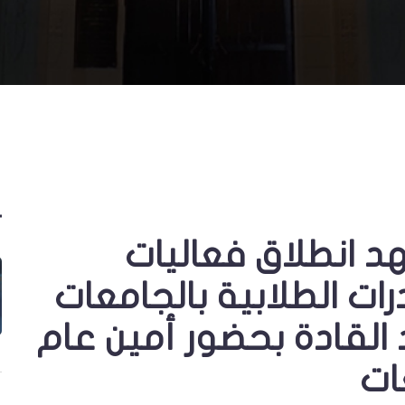
هد انطلاق فعاليات
ات الطلابية بالجامعات
القادة بحضور أمين عام
ات