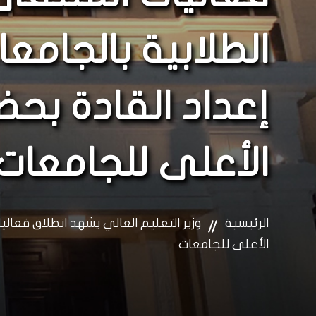
الطلابية بالجام
إعداد القادة بح
الأعلى للجامعات
الرئيسية
وزير التعليم العالي يشهد انطلاق فعال
الأعلى للجامعات