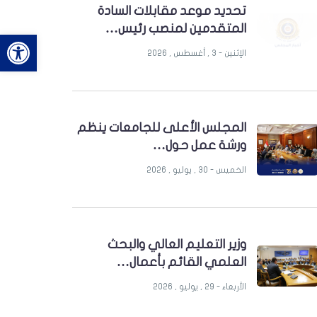
تحديد موعد مقابلات السادة
المتقدمين لمنصب رئيس…
bar
الإثنين - 3 , أغسطس , 2026
المجلس الأعلى للجامعات ينظم
ورشة عمل حول…
الخميس - 30 , يوليو , 2026
وزير التعليم العالي والبحث
العلمي القائم بأعمال…
الأربعاء - 29 , يوليو , 2026