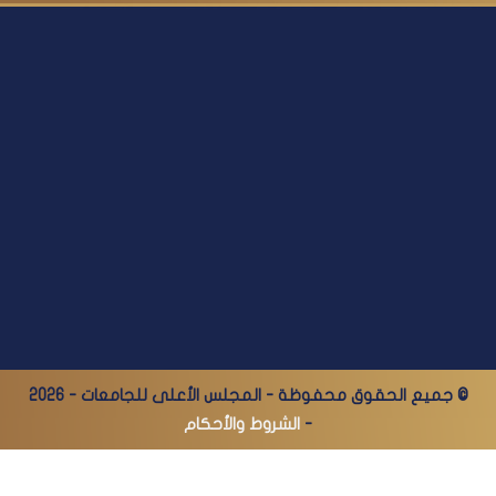
© جميع الحقوق محفوظة - المجلس الأعلى للجامعات - 2026
-
الشروط والأحكام