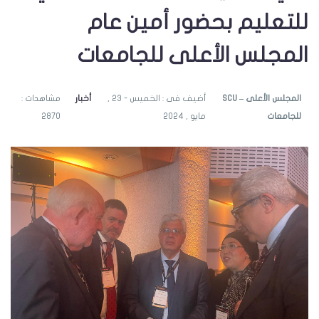
للتعليم بحضور أمين عام
المجلس الأعلى للجامعات
SCU – المجلس الأعلى
أضيف فى : الخميس - 23 ,
أخبار
مشاهدات :
للجامعات
مايو , 2024
2870