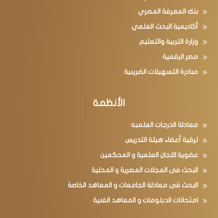
بنك المعرفة المصري
أكاديمية البحث العلمي
وزارة التربية والتعليم
مصر الرقمية
مبادرة التسهيلات الضريبية
الأنظمة
معادلة الدرجات العلميه
ترقية أعضاء هيئة التدريس
عضوية اللجان العلمية و المحكمين
البحث فى المجلات المصرية و المحلية
البحث فى معادلة الجامعات و المعاهد الخاصة
امتحانات الدبلومات و المعاهد الفنية