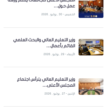
المجلس الأعلى للجامعات ينظم ورشة
عمل حول…
الخميس - 30 , يوليو , 2026
وزير التعليم العالي والبحث العلمي
القائم بأعمال…
الأربعاء - 29 , يوليو , 2026
وزير التعليم العالي يترأس اجتماع
المجلس الأعلى…
الإثنين - 27 , يوليو , 2026