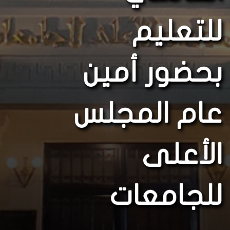
للتعليم
بحضور أمين
عام المجلس
الأعلى
للجامعات