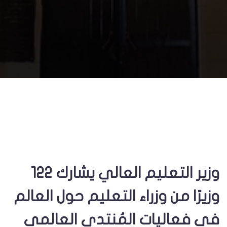
وزير التعليم العالي يشارك 122
وزيرًا من وزراء التعليم حول العالم
في فعاليات المُنتدى العالمي