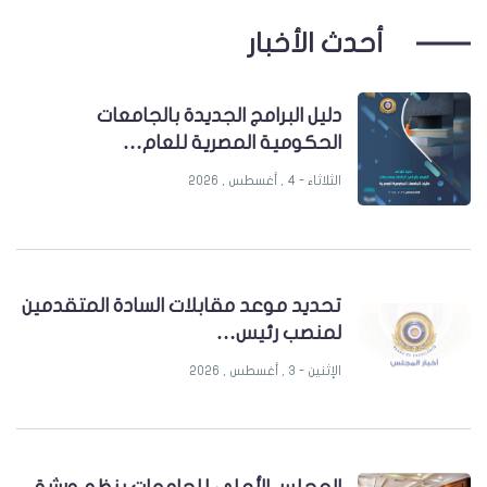
أحدث الأخبار
دليل البرامج الجديدة بالجامعات
الحكومية المصرية للعام…
الثلاثاء - 4 , أغسطس , 2026
تحديد موعد مقابلات السادة المتقدمين
لمنصب رئيس…
الإثنين - 3 , أغسطس , 2026