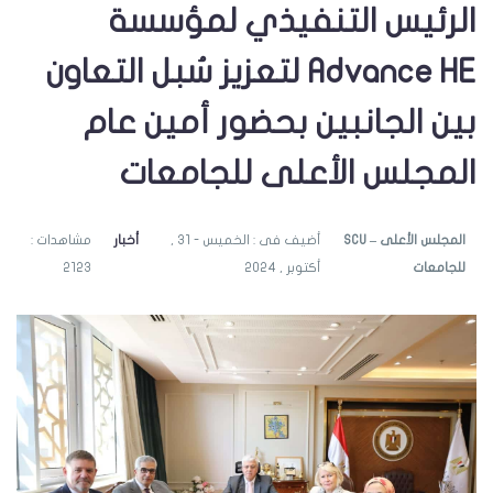
الرئيس التنفيذي لمؤسسة
Advance HE لتعزيز سُبل التعاون
بين الجانبين بحضور أمين عام
المجلس الأعلى للجامعات
SCU – المجلس الأعلى
أضيف فى : الخميس - 31 ,
أخبار
مشاهدات :
للجامعات
أكتوبر , 2024
2123