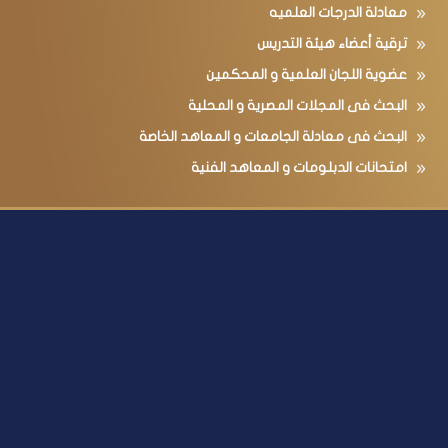
معادلة الدرجات العلميه
ترقية أعضاء هيئة التدريس
عضوية اللجان العلمية و المحكمين
البحث فى المجلات المصرية و المحلية
البحث فى معادلة الجامعات و المعاهد الخاصة
امتحانات الدبلومات و المعاهد الفنية