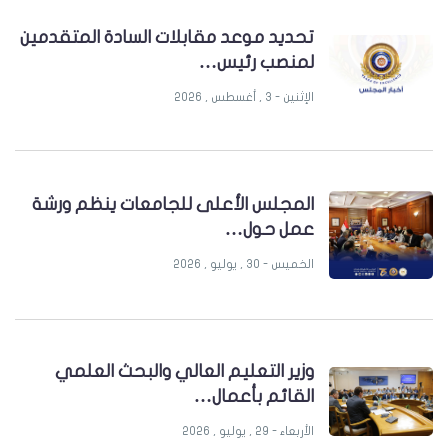
تحديد موعد مقابلات السادة المتقدمين
لمنصب رئيس…
الإثنين - 3 , أغسطس , 2026
المجلس الأعلى للجامعات ينظم ورشة
عمل حول…
الخميس - 30 , يوليو , 2026
وزير التعليم العالي والبحث العلمي
القائم بأعمال…
الأربعاء - 29 , يوليو , 2026