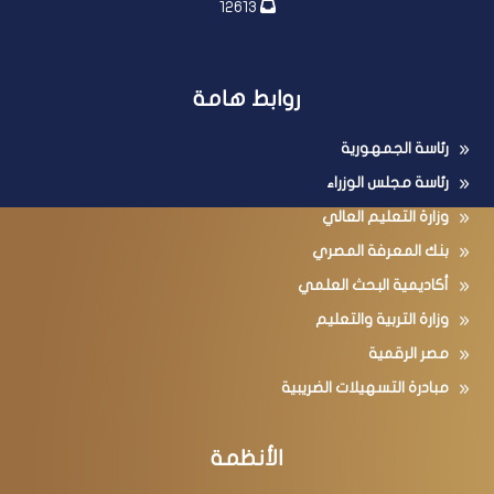
12613
روابط هامة
رئاسة الجمهورية
رئاسة مجلس الوزراء
وزارة التعليم العالي
بنك المعرفة المصري
أكاديمية البحث العلمي
وزارة التربية والتعليم
مصر الرقمية
مبادرة التسهيلات الضريبية
الأنظمة