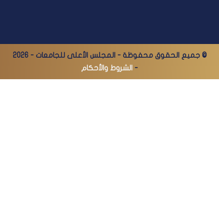
© جميع الحقوق محفوظة - المجلس الأعلى للجامعات - 2026
-
الشروط والأحكام