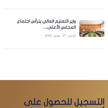
وزير التعليم العالي يترأس اجتماع
المجلس الأعلى…
الإثنين - 27 , يوليو , 2026
التسجيل للحصول على