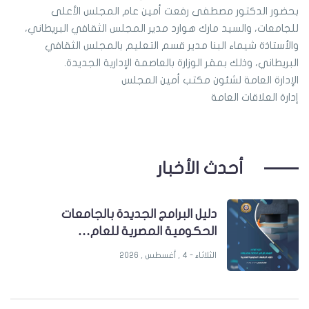
بحضور الدكتور مصطفى رفعت أمين عام المجلس الأعلى
للجامعات، والسيد مارك هوارد مدير المجلس الثقافي البريطاني،
والأستاذة شيماء البنا مدير قسم التعليم بالمجلس الثقافي
البريطاني، وذلك بمقر الوزارة بالعاصمة الإدارية الجديدة.
الإدارة العامة لشئون مكتب أمين المجلس
إدارة العلاقات العامة
أحدث الأخبار
دليل البرامج الجديدة بالجامعات
الحكومية المصرية للعام…
الثلاثاء - 4 , أغسطس , 2026