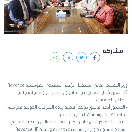
مشاركة
وزير التعليم العالي يستقبل الرئيس التنفيذي لمؤسسة Advance
HE لتعزيز سُبل التعاون بين الجانبين بحضور أمين عام المجلس
الأعلى للجامعات
• الدكتور أيمن عاشور يؤكد أهمية زيادة الشراكات الدولية مع كُبرى
الجامعات والمؤسسات الدولية المرموقة
استقبل الدكتور أيمن عاشور وزير التعليم العالي والبحث العلمي،
السيدة أليسون جونز الرئيس التنفيذي لمؤسسة Advance HE،