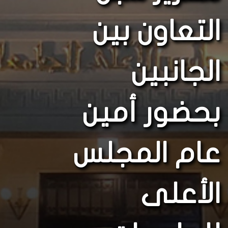
التعاون بين
الجانبين
بحضور أمين
عام المجلس
الأعلى