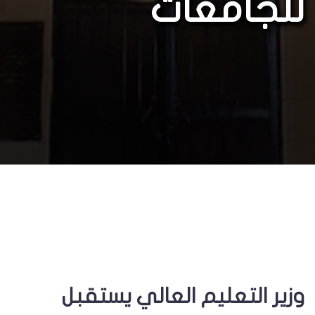
للجامعات
وزير التعليم العالي يستقبل