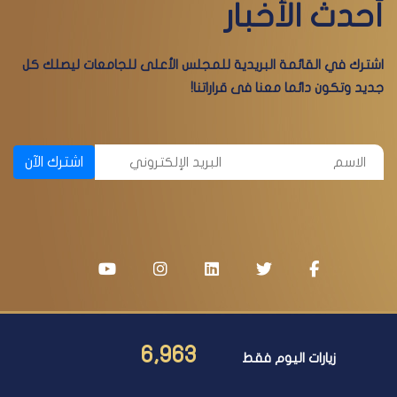
أحدث الأخبار
اشترك في القائمة البريدية للمجلس الأعلى للجامعات ليصلك كل
جديد وتكون دائما معنا فى قراراتنا!
اشترك الآن
6,963
زيارات اليوم فقط