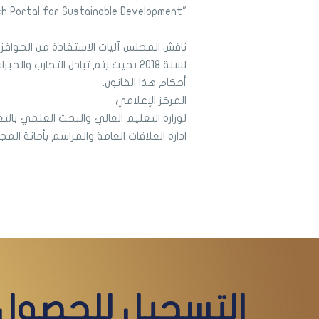
"Research Portal for Sustainable Development" .
لسنة 2018 بحيث يتم تبادل التجارب
أحكام هذا القانون.
المركز الإعلامي
لوزارة التعليم العالي والبحث العلمي بال
اداره العلاقات العامة والمراسم بأمانة ال
التسجيل للحصول 