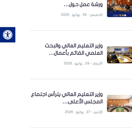
ورشة عمل حول…
الخميس - 30 , يوليو , 2026
bar
وزير التعليم العالي والبحث
العلمي القائم بأعمال…
الأربعاء - 29 , يوليو , 2026
وزير التعليم العالي يترأس اجتماع
المجلس الأعلى…
الإثنين - 27 , يوليو , 2026