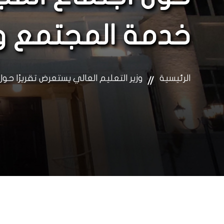
خدمة المجتمع وت
الرئيسية
وزير التعليم العالي يستعرض تقريرًا ح