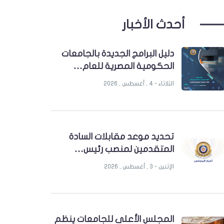
أحدث الأخبار
دليل البرامج الجديدة بالجامعات
الحكومية المصرية للعام…
الثلاثاء - 4 , أغسطس , 2026
تحديد موعد مقابلات السادة
المتقدمين لمنصب رئيس…
الإثنين - 3 , أغسطس , 2026
المجلس الأعلى للجامعات ينظم