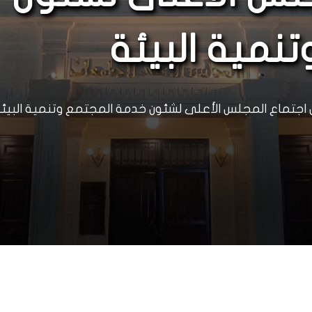
نمية البيئة
ول اجتماع المجلس الأعلى لشئون خدمة المجتمع وتنمية البيئ