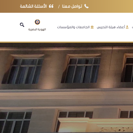
تواصل معنا
الأسئلة الشائعة
أعضاء هيئة التدريس
الجامعات والمؤسسات
الهوية البصرية