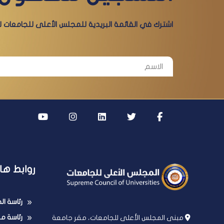
اشترك في القائمة البريدية للمجلس الأعلى للجامعات لي
روابط ها
رئاسة ا
رئاسة مج
مبنى المجلس الأعلى للجامعات، مقر جامعة