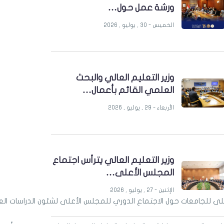
ورشة عمل حول…
الخميس - 30 , يوليو , 2026
وزير التعليم العالي والبحث
العلمي القائم بأعمال…
الأربعاء - 29 , يوليو , 2026
وزير التعليم العالي يترأس اجتماع
المجلس الأعلى…
الإثنين - 27 , يوليو , 2026
ى للجامعات حول الاجتماع الدوري للمجلس الأعلى لشئون الدراسات العليا