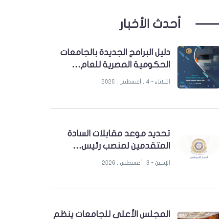
أحدث الأخبار
دليل البرامج الجديدة بالجامعات
الحكومية المصرية للعام…
الثلاثاء - 4 , أغسطس , 2026
تحديد موعد مقابلات السادة
المتقدمين لمنصب رئيس…
الإثنين - 3 , أغسطس , 2026
المجلس الأعلى للجامعات ينظم