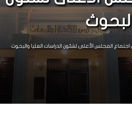
البحوث
ل اجتماع المجلس الأعلى لشئون الدراسات العليا والبحوث