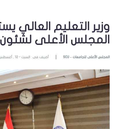
وزير التعليم العالي يس
المجلس الأعلى لشئون ا
SCU – المجلس الأعلى للجامعات
أضيف فى : السبت - 12 , أغسطس , 2023