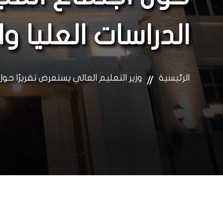
الدراسات العليا و
الرئيسية
وزير التعليم العالي يستعرض تقريرًا حو