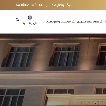
تواصل معنا
الأسئلة الشائعة
أعضاء هيئة التدريس
الجامعات والمؤسسات
الهوية البصرية