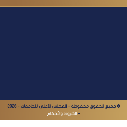
© جميع الحقوق محفوظة - المجلس الأعلى للجامعات - 2026
-
الشروط والأحكام