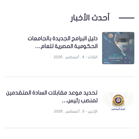
أحدث الأخبار
دليل البرامج الجديدة بالجامعات
الحكومية المصرية للعام…
الثلاثاء - 4 , أغسطس , 2026
تحديد موعد مقابلات السادة المتقدمين
لمنصب رئيس…
الإثنين - 3 , أغسطس , 2026