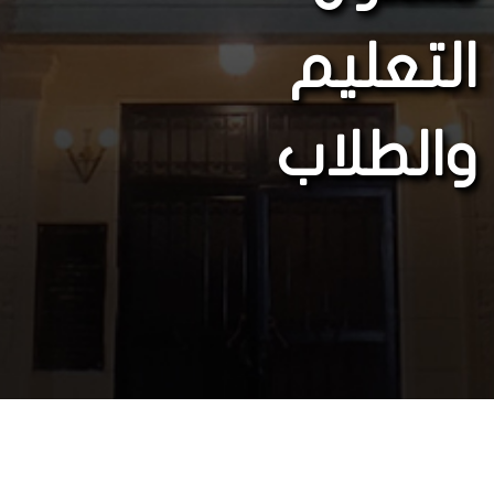
التعليم
والطلاب