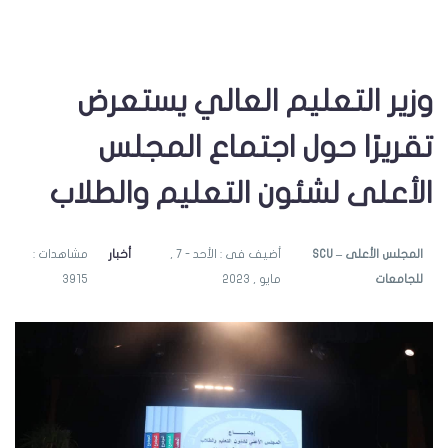
وزير التعليم العالي يستعرض
تقريرًا حول اجتماع المجلس
الأعلى لشئون التعليم والطلاب
SCU – المجلس الأعلى
أضيف فى : الأحد - 7 ,
أخبار
مشاهدات :
للجامعات
مايو , 2023
3915