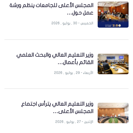
المجلس الأعلى للجامعات ينظم ورشة
عمل حول…
الخميس - 30 , يوليو , 2026
وزير التعليم العالي والبحث العلمي
القائم بأعمال…
الأربعاء - 29 , يوليو , 2026
وزير التعليم العالي يترأس اجتماع
المجلس الأعلى…
الإثنين - 27 , يوليو , 2026