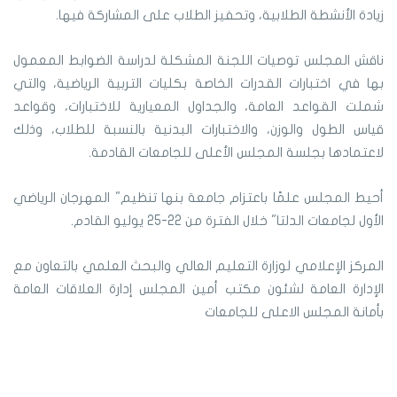
زيادة الأنشطة الطلابية، وتحفيز الطلاب على المشاركة فيها.
ناقش المجلس توصيات اللجنة المشكلة لدراسة الضوابط المعمول
بها في اختبارات القدرات الخاصة بكليات التربية الرياضية، والتي
شملت القواعد العامة، والجداول المعيارية للاختبارات، وقواعد
قياس الطول والوزن، والاختبارات البدنية بالنسبة للطلاب، وذلك
لاعتمادها بجلسة المجلس الأعلى للجامعات القادمة.
أحيط المجلس علمًا باعتزام جامعة بنها تنظيم" المهرجان الرياضي
الأول لجامعات الدلتا" خلال الفترة من 22-25 يوليو القادم.
المركز الإعلامي
لوزارة التعليم العالي والبحث العلمي بالتعاون مع
الإدارة العامة لشئون مكتب أمين المجلس
إدارة العلاقات العامة
بأمانة المجلس الاعلى للجامعات