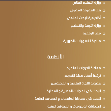
وزارة التعليم العالي
بنك المعرفة المصري
أكاديمية البحث العلمي
وزارة التربية والتعليم
مصر الرقمية
مبادرة التسهيلات الضريبية
الأنظمة
معادلة الدرجات العلميه
ترقية أعضاء هيئة التدريس
عضوية اللجان العلمية و المحكمين
البحث فى المجلات المصرية و المحلية
البحث فى معادلة الجامعات و المعاهد الخاصة
امتحانات الدبلومات و المعاهد الفنية