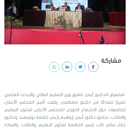
مشاركة
استعرض الدكتور أيمن عاشور وزير التعليم العالي والبـحث العلمي
تقريرًا مقدمًا من دكتور مصطفى رفعت أمين المجلس الأعلى
للجامعات حول الاجتماع الدوري للمجلس الأعلى لشئون التعليم
والطلاب، بحضور دكتور أيمن إبراهيم رئيس جامعة بورسعيد ودكتور
جلال سالم نائب رئيس الجامعة لشئون التعليم والطلاب، والسادة