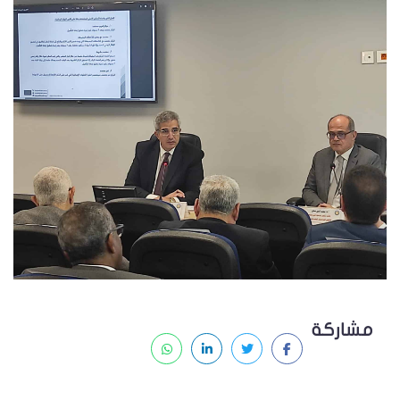
مشاركة