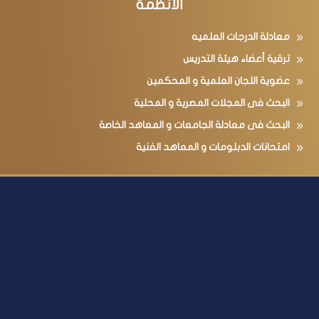
الأنظمة
معادلة الدرجات العلميه
ترقية أعضاء هيئة التدريس
عضوية اللجان العلمية و المحكمين
البحث فى المجلات المصرية و المحلية
البحث فى معادلة الجامعات و المعاهد الخاصة
امتحانات الدبلومات و المعاهد الفنية