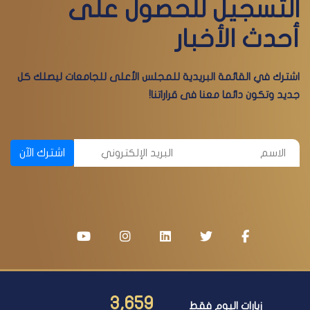
التسجيل للحصول على
أحدث الأخبار
اشترك في القائمة البريدية للمجلس الأعلى للجامعات ليصلك كل
جديد وتكون دائما معنا فى قراراتنا!
اشترك الآن