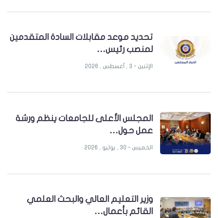
تحديد موعد مقابلات السادة المتقدمين
لمنصب رئيس…
الإثنين - 3 , أغسطس , 2026
المجلس الأعلى للجامعات ينظم ورشة
عمل حول…
الخميس - 30 , يوليو , 2026
وزير التعليم العالي والبحث العلمي