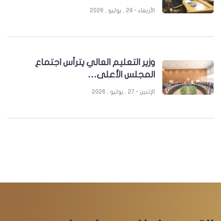
القائم بأعمال…
الأربعاء - 29 , يوليو , 2026
وزير التعليم العالي يترأس اجتماع
المجلس الأعلى…
الإثنين - 27 , يوليو , 2026