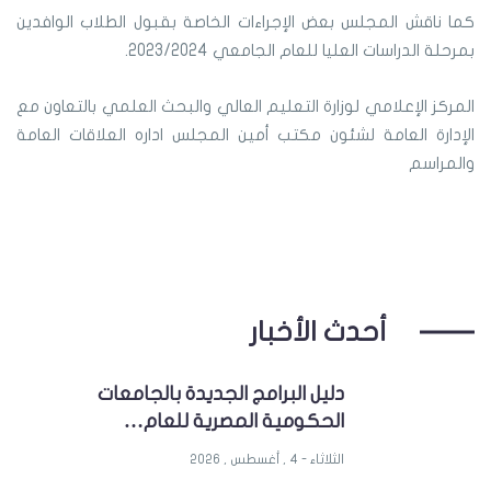
كما ناقش المجلس بعض الإجراءات الخاصة بقبول الطلاب الوافدين
بمرحلة الدراسات العليا للعام الجامعي 2023/2024.
المركز الإعلامي لوزارة التعليم العالي والبحث العلمي بالتعاون مع
الإدارة العامة لشئون مكتب أمين المجلس اداره العلاقات العامة
والمراسم
أحدث الأخبار
دليل البرامج الجديدة بالجامعات
الحكومية المصرية للعام…
الثلاثاء - 4 , أغسطس , 2026