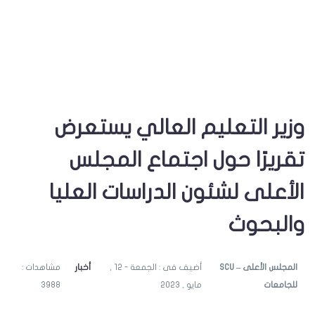
وزير التعليم العالي يستعرض
تقريرًا حول اجتماع المجلس
الأعلى لشئون الدراسات العليا
والبحوث
SCU – المجلس الأعلى
أضيف فى : الجمعة - 12 ,
أخبار
مشاهدات :
للجامعات
مايو , 2023
3988