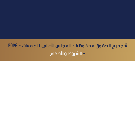
© جميع الحقوق محفوظة - المجلس الأعلى للجامعات - 2026
-
الشروط والأحكام