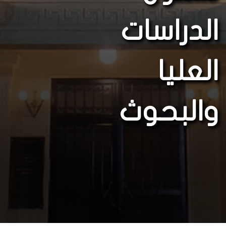
الدراسات
العليا
والبحوث