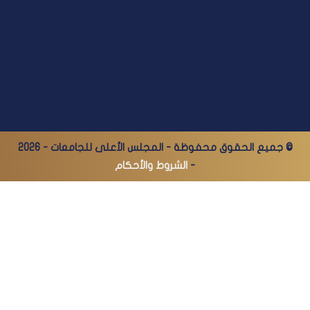
© جميع الحقوق محفوظة - المجلس الأعلى للجامعات - 2026
-
الشروط والأحكام