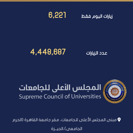
6,221
زيارات اليوم فقط
4,448,687
عدد الزيارات
مبنى المجلس الأعلى للجامعات، مقر جامعة القاهرة (الحرم