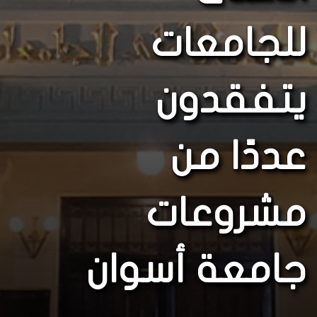
للجامعات
يتفقدون
عددًا من
مشروعات
جامعة أسوان