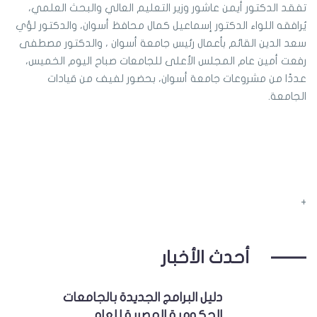
تفقد الدكتور أيمن عاشور وزير التعليم العالي والبحث العلمي،
يُرافقه اللواء الدكتور إسماعيل كمال محافظ أسوان، والدكتور لؤي
سعد الدين القائم بأعمال رئيس جامعة أسوان ، والدكتور مصطفى
رفعت أمين عام المجلس الأعلى للجامعات صباح اليوم الخميس،
عددًا من مشروعات جامعة أسوان، بحضور لفيف من قيادات
الجامعة.
+
أحدث الأخبار
دليل البرامج الجديدة بالجامعات