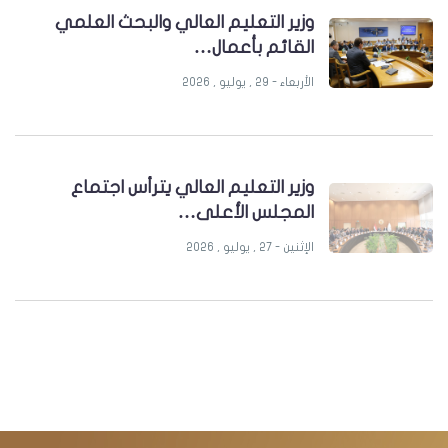
وزير التعليم العالي والبحث العلمي
القائم بأعمال…
الأربعاء - 29 , يوليو , 2026
وزير التعليم العالي يترأس اجتماع
المجلس الأعلى…
الإثنين - 27 , يوليو , 2026