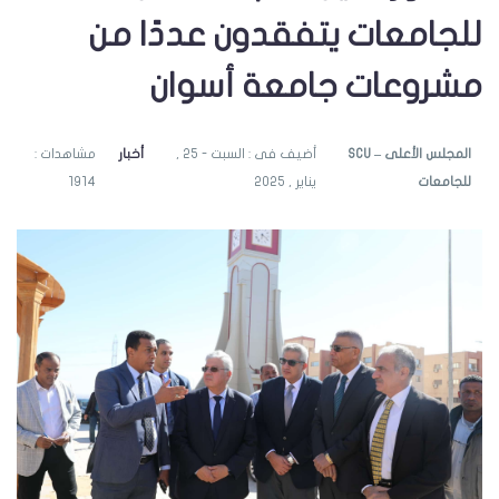
للجامعات يتفقدون عددًا من
مشروعات جامعة أسوان
SCU – المجلس الأعلى
أضيف فى : السبت - 25 ,
أخبار
مشاهدات :
للجامعات
يناير , 2025
1914