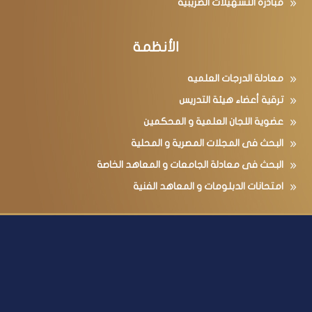
مبادرة التسهيلات الضريبية
الأنظمة
معادلة الدرجات العلميه
ترقية أعضاء هيئة التدريس
عضوية اللجان العلمية و المحكمين
البحث فى المجلات المصرية و المحلية
البحث فى معادلة الجامعات و المعاهد الخاصة
امتحانات الدبلومات و المعاهد الفنية