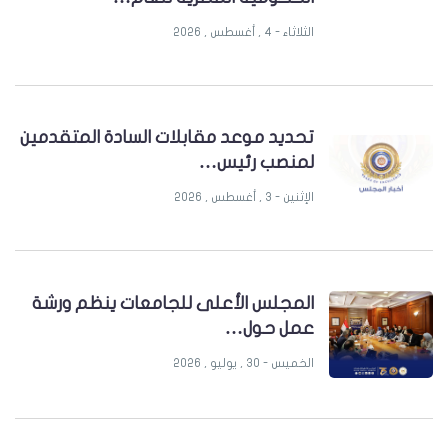
الحكومية المصرية للعام…
الثلاثاء - 4 , أغسطس , 2026
تحديد موعد مقابلات السادة المتقدمين
لمنصب رئيس…
الإثنين - 3 , أغسطس , 2026
المجلس الأعلى للجامعات ينظم ورشة
عمل حول…
الخميس - 30 , يوليو , 2026