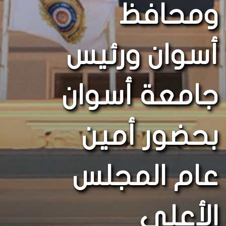
ومحافظ
أسوان ورئيس
جامعة أسوان
بحضور أمين
عام المجلس
الأعلى