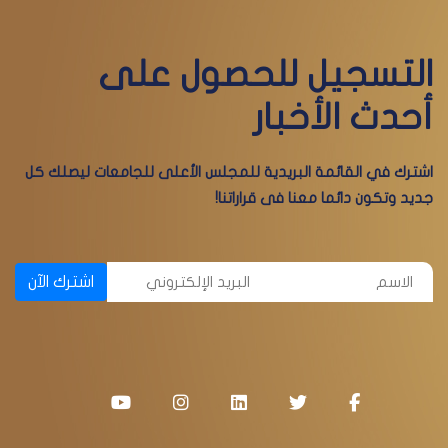
التسجيل للحصول على
أحدث الأخبار
اشترك في القائمة البريدية للمجلس الأعلى للجامعات ليصلك كل
جديد وتكون دائما معنا فى قراراتنا!
اشترك الآن