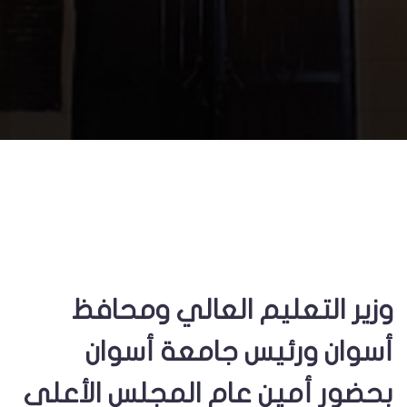
وزير التعليم العالي ومحافظ
أسوان ورئيس جامعة أسوان
بحضور أمين عام المجلس الأعلى