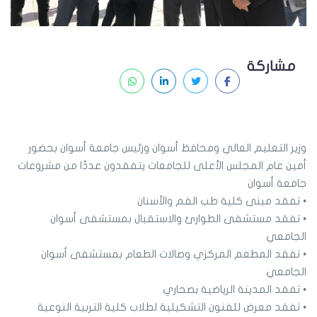
مشاركة
وزير التعليم العالي ومحافظ أسوان ورئيس جامعة أسوان بحضور
أمين عام المجلس الأعلى للجامعات يتفقدون عددًا من مشروعات
جامعة أسوان
• تفقد مبنى كلية طب الفم والأسنان
• تفقد مستشفى الطوارئ والاستقبال بمستشفى أسوان
الجامعي
• تفقد المطعم المركزي وصالات الطعام بمستشفى أسوان
الجامعي
• تفقد المدينة الرياضية بصحاري
• تفقد معرض للفنون التشكيلية لطلاب كلية التربية النوعية