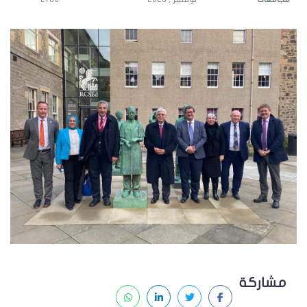
مشاركة