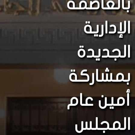
بالعاصمة
الإدارية
الجديدة
بمشاركة
أمين عام
المجلس