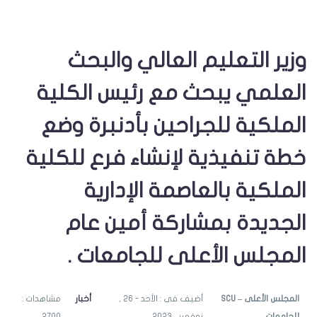
وزير التعليم العالي والبحث
العلمي يبحث مع رئيس الكلية
الملكية للجراحين بأدنبرة وضع
خطة تنفيذية لإنشاء فرع للكلية
الملكية بالعاصمة الإدارية
الجديدة بمشاركة أمين عام
المجلس الأعلى للجامعات .
SCU – المجلس الأعلى
أضيف فى : الأحد - 26 ,
أخبار
مشاهدات :
للجامعات
نوفمبر , 2023
2700