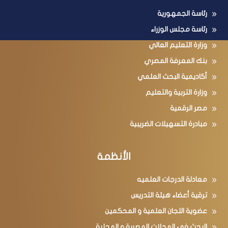
رئاسة الجمهورية
رئاسة مجلس الوزراء
وزارة التعليم العالي
بنك المعرفة المصري
أكاديمية البحث العلمي
وزارة التربية والتعليم
مصر الرقمية
مبادرة التسهيلات الضريبية
الأنظمة
معادلة الدرجات العلميه
ترقية أعضاء هيئة التدريس
عضوية اللجان العلمية و المحكمين
البحث فى المجلات المصرية و المحلية