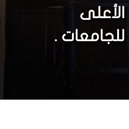
الأعلى
للجامعات .