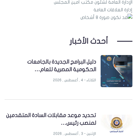
الإدارة العامة لشئون مكتب أمين المجلس
إدارة العلاقات العامة
أحدث الأخبار
دليل البرامج الجديدة بالجامعات
الحكومية المصرية للعام…
الثلاثاء - 4 , أغسطس , 2026
تحديد موعد مقابلات السادة المتقدمين
لمنصب رئيس…
الإثنين - 3 , أغسطس , 2026