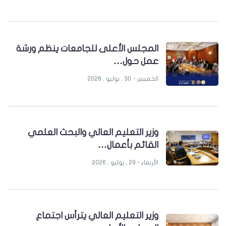
المجلس الأعلى للجامعات ينظم ورشة
عمل حول…
الخميس - 30 , يوليو , 2026
وزير التعليم العالي والبحث العلمي
القائم بأعمال…
الأربعاء - 29 , يوليو , 2026
وزير التعليم العالي يترأس اجتماع