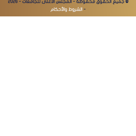
© جميع الحقوق محفوظة - المجلس الأعلى للجامعات - 2026
-
الشروط والأحكام