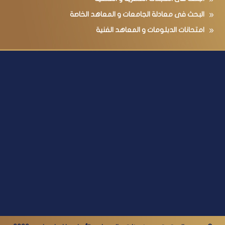
البحث فى معادلة الجامعات و المعاهد الخاصة
امتحانات الدبلومات و المعاهد الفنية