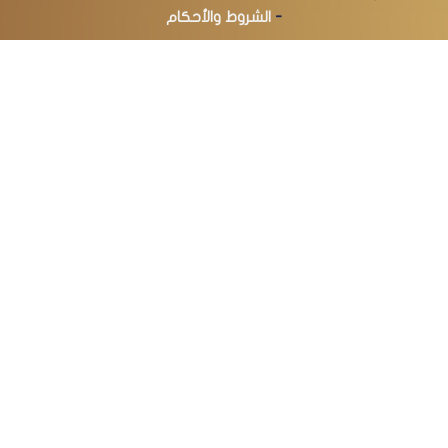
-
الشروط والأحكام