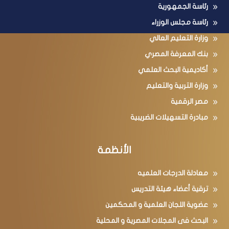
رئاسة الجمهورية
رئاسة مجلس الوزراء
وزارة التعليم العالي
بنك المعرفة المصري
أكاديمية البحث العلمي
وزارة التربية والتعليم
مصر الرقمية
مبادرة التسهيلات الضريبية
الأنظمة
معادلة الدرجات العلميه
ترقية أعضاء هيئة التدريس
عضوية اللجان العلمية و المحكمين
البحث فى المجلات المصرية و المحلية