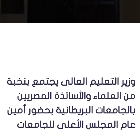
وزير التعليم العالى يجتمع بنخبة
من العلماء والأساتذة المصريين
بالجامعات البريطانية بحضور أمين
عام المجلس الأعلى للجامعات