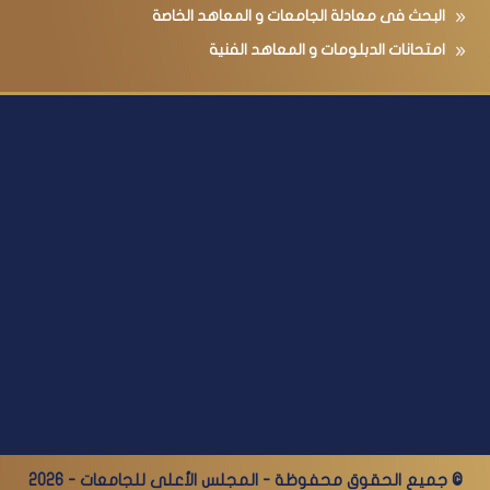
البحث فى معادلة الجامعات و المعاهد الخاصة
امتحانات الدبلومات و المعاهد الفنية
© جميع الحقوق محفوظة - المجلس الأعلى للجامعات - 2026