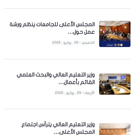
المجلس الأعلى للجامعات ينظم ورشة
عمل حول…
الخميس - 30 , يوليو , 2026
وزير التعليم العالي والبحث العلمي
القائم بأعمال…
الأربعاء - 29 , يوليو , 2026
وزير التعليم العالي يترأس اجتماع
المجلس الأعلى…