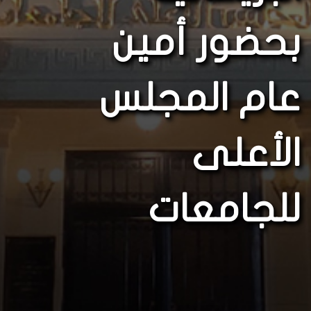
بحضور أمين
عام المجلس
الأعلى
للجامعات