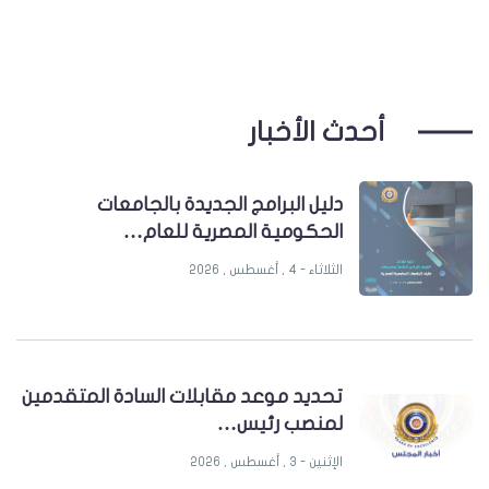
أحدث الأخبار
دليل البرامج الجديدة بالجامعات
الحكومية المصرية للعام…
الثلاثاء - 4 , أغسطس , 2026
تحديد موعد مقابلات السادة المتقدمين
لمنصب رئيس…
الإثنين - 3 , أغسطس , 2026