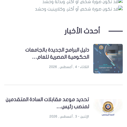
أحدث الأخبار
دليل البرامج الجديدة بالجامعات
الحكومية المصرية للعام…
الثلاثاء - 4 , أغسطس , 2026
تحديد موعد مقابلات السادة المتقدمين
لمنصب رئيس…
الإثنين - 3 , أغسطس , 2026