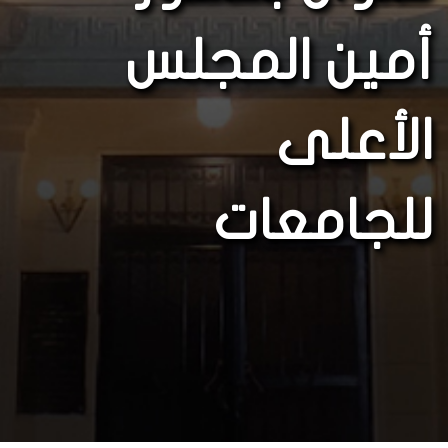
أمين المجلس
الأعلى
للجامعات