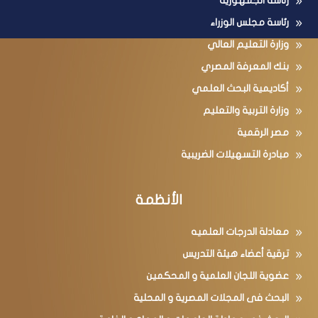
رئاسة الجمهورية
رئاسة مجلس الوزراء
وزارة التعليم العالي
بنك المعرفة المصري
أكاديمية البحث العلمي
وزارة التربية والتعليم
مصر الرقمية
مبادرة التسهيلات الضريبية
الأنظمة
معادلة الدرجات العلميه
ترقية أعضاء هيئة التدريس
عضوية اللجان العلمية و المحكمين
البحث فى المجلات المصرية و المحلية