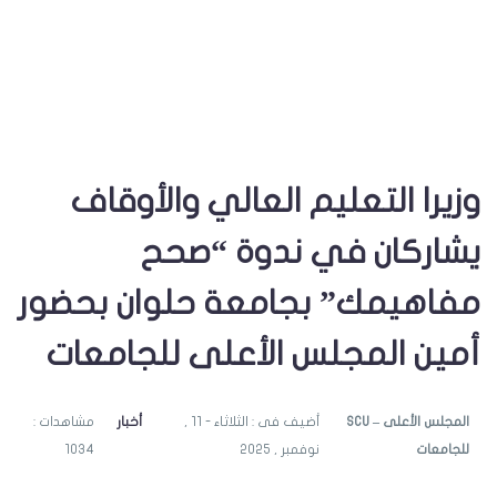
وزيرا التعليم العالي والأوقاف
يشاركان في ندوة “صحح
مفاهيمك” بجامعة حلوان بحضور
أمين المجلس الأعلى للجامعات
SCU – المجلس الأعلى
أضيف فى : الثلاثاء - 11 ,
أخبار
مشاهدات :
للجامعات
نوفمبر , 2025
1034