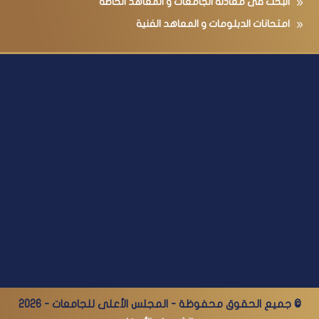
البحث فى معادلة الجامعات و المعاهد الخاصة
امتحانات الدبلومات و المعاهد الفنية
© جميع الحقوق محفوظة - المجلس الأعلى للجامعات - 2026