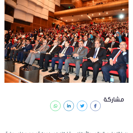
مشاركة