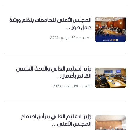
المجلس الأعلى للجامعات ينظم ورشة
عمل حول…
الخميس - 30 , يوليو , 2026
وزير التعليم العالي والبحث العلمي
القائم بأعمال…
الأربعاء - 29 , يوليو , 2026
وزير التعليم العالي يترأس اجتماع
المجلس الأعلى…