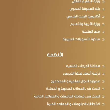
وزارة التعليم العالي
بنك المعرفة المصري
أكاديمية البحث العلمي
وزارة التربية والتعليم
مصر الرقمية
مبادرة التسهيلات الضريبية
الأنظمة
معادلة الدرجات العلميه
ترقية أعضاء هيئة التدريس
عضوية اللجان العلمية و المحكمين
البحث فى المجلات المصرية و المحلية
البحث فى معادلة الجامعات و المعاهد الخاصة
امتحانات الدبلومات و المعاهد الفنية