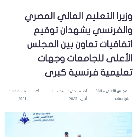
وزيرا التعليم العالي المصري
والفرنسي يشهدان توقيع
اتفاقيات تعاون بين المجلس
الأعلى للجامعات وجهات
تعليمية فرنسية كبرى
SCU – المجلس الأعلى
أضيف فى : الأربعاء - 9 ,
أخبار
مشاهدات :
للجامعات
أبريل , 2025
1921