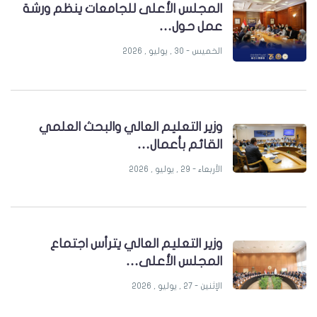
المجلس الأعلى للجامعات ينظم ورشة
عمل حول…
الخميس - 30 , يوليو , 2026
وزير التعليم العالي والبحث العلمي
القائم بأعمال…
الأربعاء - 29 , يوليو , 2026
وزير التعليم العالي يترأس اجتماع
المجلس الأعلى…
الإثنين - 27 , يوليو , 2026