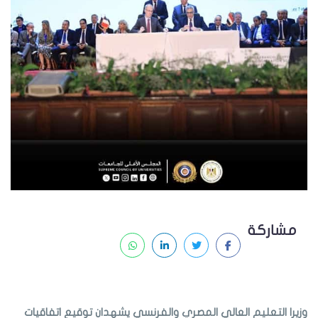
مشاركة
وزيرا التعليم العالي المصري والفرنسي يشهدان توقيع اتفاقيات