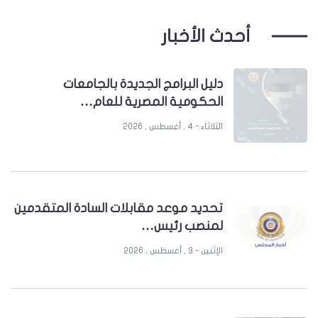
أحدث الأخبار
دليل البرامج الجديدة بالجامعات
الحكومية المصرية للعام…
الثلاثاء - 4 , أغسطس , 2026
تحديد موعد مقابلات السادة المتقدمين
لمنصب رئيس…
الإثنين - 3 , أغسطس , 2026