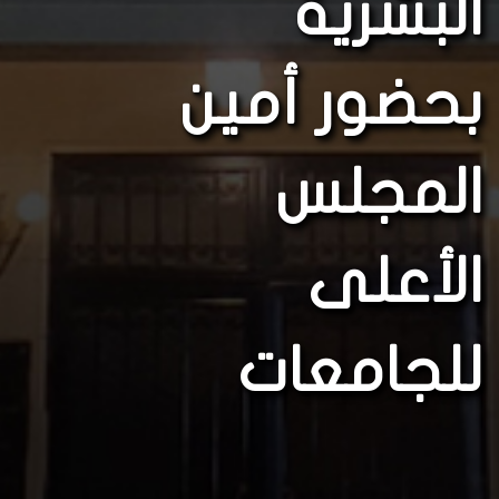
البشرية
بحضور أمين
المجلس
الأعلى
للجامعات