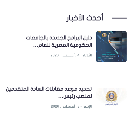
أحدث الأخبار
دليل البرامج الجديدة بالجامعات
الحكومية المصرية للعام…
الثلاثاء - 4 , أغسطس , 2026
تحديد موعد مقابلات السادة المتقدمين
لمنصب رئيس…
الإثنين - 3 , أغسطس , 2026