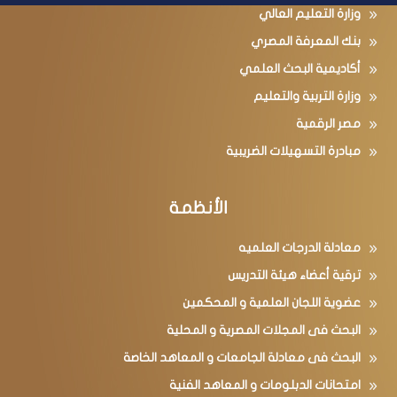
وزارة التعليم العالي
بنك المعرفة المصري
أكاديمية البحث العلمي
وزارة التربية والتعليم
مصر الرقمية
مبادرة التسهيلات الضريبية
الأنظمة
معادلة الدرجات العلميه
ترقية أعضاء هيئة التدريس
عضوية اللجان العلمية و المحكمين
البحث فى المجلات المصرية و المحلية
البحث فى معادلة الجامعات و المعاهد الخاصة
امتحانات الدبلومات و المعاهد الفنية