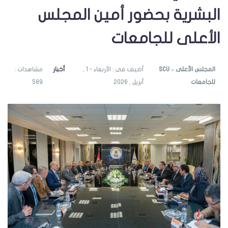
البشرية بحضور أمين المجلس
الأعلى للجامعات
SCU – المجلس الأعلى
أضيف فى : الأربعاء - 1 ,
أخبار
مشاهدات :
للجامعات
أبريل , 2026
589