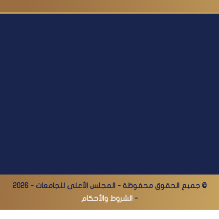
© جميع الحقوق محفوظة - المجلس الأعلى للجامعات - 2026
-
الشروط والأحكام