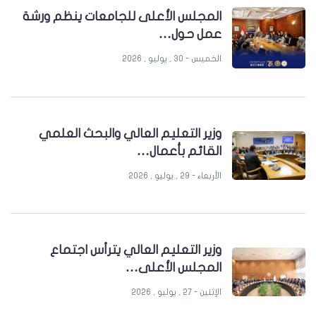
المجلس الأعلى للجامعات ينظم ورشة
عمل حول…
الخميس - 30 , يوليو , 2026
وزير التعليم العالي والبحث العلمي
القائم بأعمال…
الأربعاء - 29 , يوليو , 2026
وزير التعليم العالي يترأس اجتماع
المجلس الأعلى…
الإثنين - 27 , يوليو , 2026