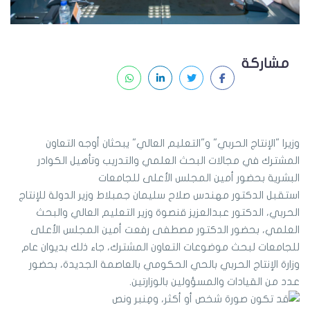
مشاركة
وزيرا "الإنتاج الحربي" و"التعليم العالي" يبحثان أوجه التعاون
المشترك في مجالات البحث العلمي والتدريب وتأهيل الكوادر
البشرية بحضور أمين المجلس الأعلى للجامعات
استقبل الدكتور مهندس صلاح سليمان جمبلاط وزير الدولة للإنتاج
الحربي، الدكتور عبدالعزيز قنصوة وزير التعليم العالي والبحث
العلمي، بحضور الدكتور مصطفى رفعت أمين المجلس الأعلى
للجامعات لبحث موضوعات التعاون المشترك، جاء ذلك بديوان عام
وزارة الإنتاج الحربي بالحي الحكومي بالعاصمة الجديدة، بحضور
عدد من القيادات والمسؤولين بالوزارتين.