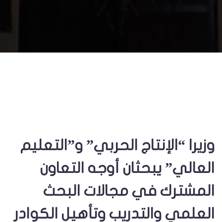
وزيرا “الإنتاج الحربي” و”التعليم
العالي” يبحثان أوجه التعاون
المشترك في مجالات البحث
العلمي والتدريب وتأهيل الكوادر