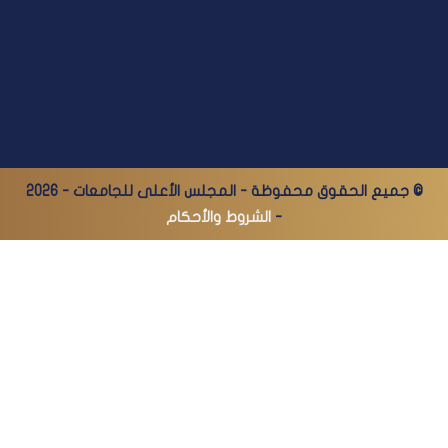
© جميع الحقوق محفوظة - المجلس الأعلى للجامعات - 2026
-
الشروط والأحكام