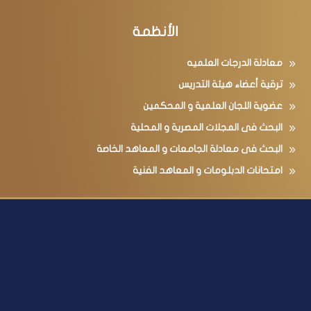
الأنظمة
معادلة الدرجات العلميه
ترقية أعضاء هيئة التدريس
عضوية اللجان العلمية و المحكمين
البحث فى المجلات المصرية و المحلية
البحث فى معادلة الجامعات و المعاهد الخاصة
امتحانات الدبلومات و المعاهد الفنية