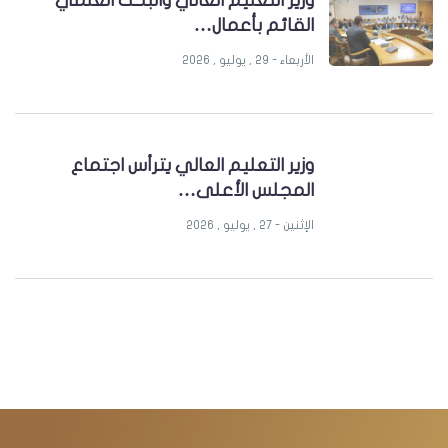
وزير التعليم العالي والبحث العلمي
القائم بأعمال…
الأربعاء - 29 , يوليو , 2026
وزير التعليم العالي يترأس اجتماع
المجلس الأعلى…
الإثنين - 27 , يوليو , 2026