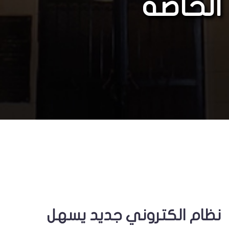
الخاصة
نظام الكتروني جديد يسهل