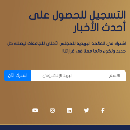
التسجيل للحصول على
أحدث الأخبار
اشترك في القائمة البريدية للمجلس الأعلى للجامعات ليصلك كل
جديد وتكون دائما معنا فى قراراتنا!
اشترك الآن