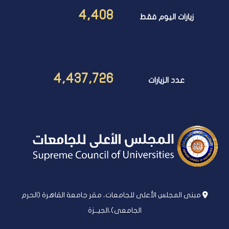
4,408
زيارات اليوم فقط
4,437,726
عدد الزيارات
مبنى المجلس الأعلى للجامعات، مقر جامعة القاهرة (الحرم
الجامعى)،الجيــزة