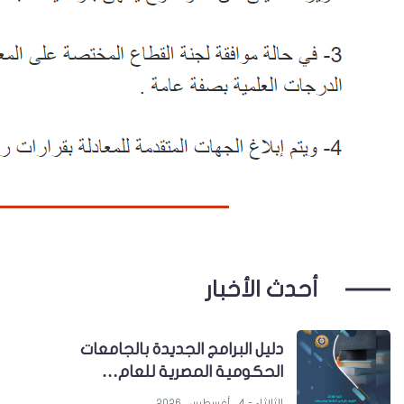
أحدث الأخبار
دليل البرامج الجديدة بالجامعات
الحكومية المصرية للعام…
الثلاثاء - 4 , أغسطس , 2026