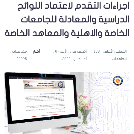
اجراءات التقدم لاعتماد اللوائح
الدراسية والمعادلة للجامعات
الخاصة والاهلية والمعاهد الخاصة
SCU – المجلس الأعلى
أضيف فى : الأحد - 6 ,
أخبار
مشاهدات :
للجامعات
أغسطس , 2023
22225