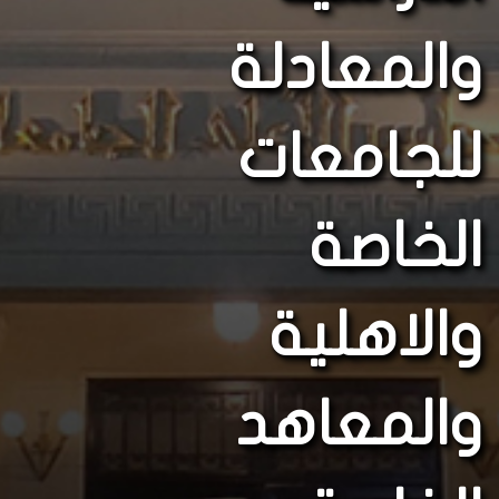
والمعادلة
للجامعات
الخاصة
والاهلية
والمعاهد