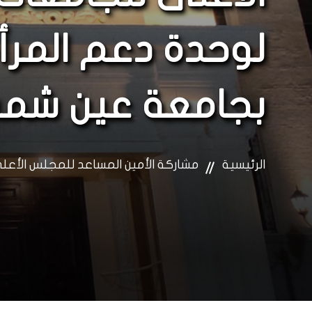
لوحدة دعم المرأ
بجامعة عين شم
الرئيسية
مشاركة الأمين المساعد للمجلس الأع