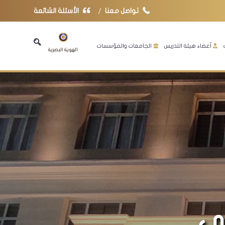
تواصل معنا
الأسئلة الشائعة
أعضاء هيئة التدريس
الجامعات والمؤسسات
الهوية البصرية
مى