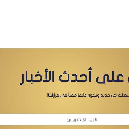
على أحدث الأخبار
صلك كل جديد وتكون دائما معنا فى قراراتنا!