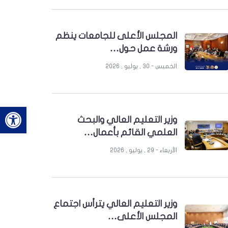
المجلس الأعلى للجامعات ينظم
ورشة عمل حول…
الخميس - 30 , يوليو , 2026
bar
وزير التعليم العالي والبحث
العلمي القائم بأعمال…
الأربعاء - 29 , يوليو , 2026
وزير التعليم العالي يترأس اجتماع
المجلس الأعلى…