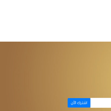
اشترك الآن