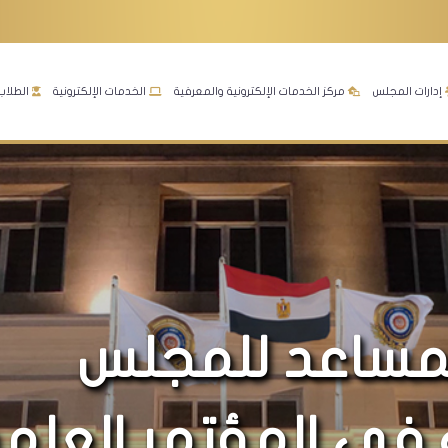
إدارات المجلس
مركز الخدمات الإلكترونية والمعرفية
الخدمات الإلكترونية
الطلاب
لمساعد للمجلس
 فى المؤتمر العل