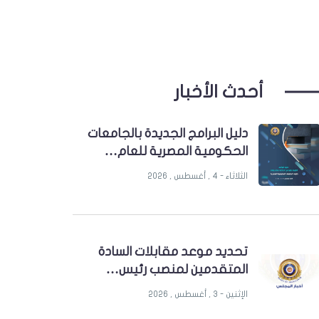
أحدث الأخبار
دليل البرامج الجديدة بالجامعات
الحكومية المصرية للعام…
الثلاثاء - 4 , أغسطس , 2026
تحديد موعد مقابلات السادة
المتقدمين لمنصب رئيس…
الإثنين - 3 , أغسطس , 2026