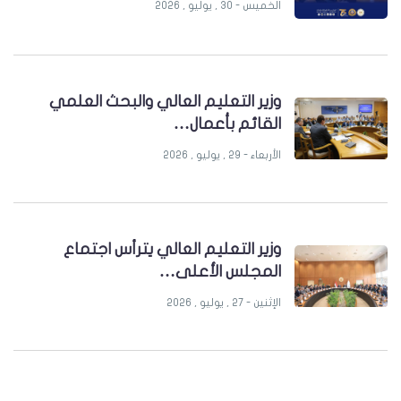
الخميس - 30 , يوليو , 2026
وزير التعليم العالي والبحث العلمي
القائم بأعمال…
الأربعاء - 29 , يوليو , 2026
وزير التعليم العالي يترأس اجتماع
المجلس الأعلى…
الإثنين - 27 , يوليو , 2026