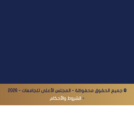
© جميع الحقوق محفوظة - المجلس الأعلى للجامعات - 2026
-
الشروط والأحكام