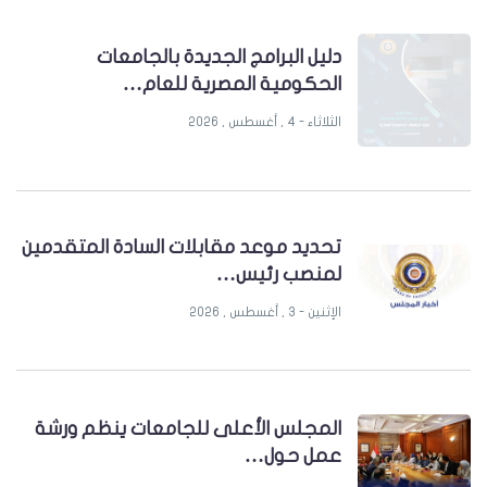
دليل البرامج الجديدة بالجامعات
الحكومية المصرية للعام…
الثلاثاء - 4 , أغسطس , 2026
تحديد موعد مقابلات السادة المتقدمين
لمنصب رئيس…
الإثنين - 3 , أغسطس , 2026
المجلس الأعلى للجامعات ينظم ورشة
عمل حول…