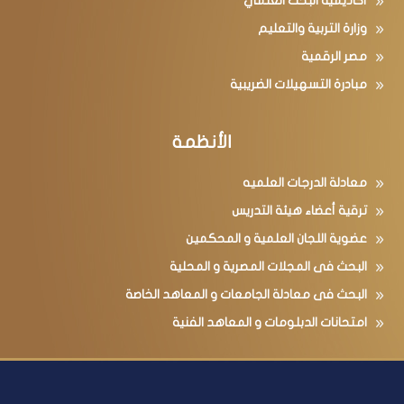
أكاديمية البحث العلمي
وزارة التربية والتعليم
مصر الرقمية
مبادرة التسهيلات الضريبية
الأنظمة
معادلة الدرجات العلميه
ترقية أعضاء هيئة التدريس
عضوية اللجان العلمية و المحكمين
البحث فى المجلات المصرية و المحلية
البحث فى معادلة الجامعات و المعاهد الخاصة
امتحانات الدبلومات و المعاهد الفنية