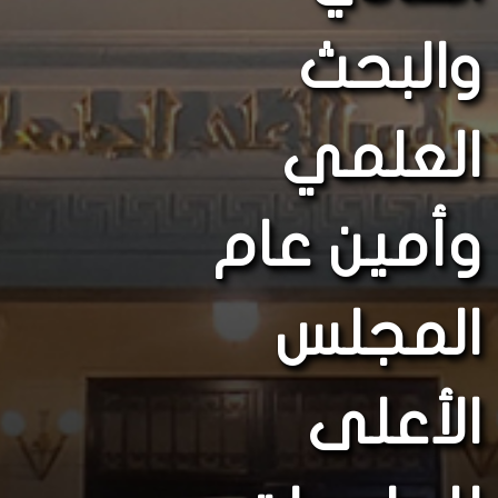
والبحث
العلمي
وأمين عام
المجلس
الأعلى