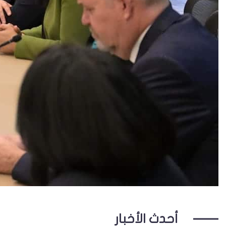
أحدث الأخبار