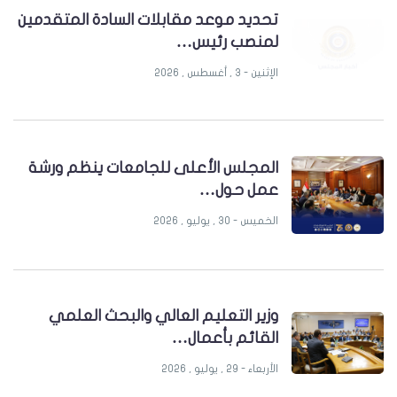
تحديد موعد مقابلات السادة المتقدمين
لمنصب رئيس…
الإثنين - 3 , أغسطس , 2026
المجلس الأعلى للجامعات ينظم ورشة
عمل حول…
الخميس - 30 , يوليو , 2026
وزير التعليم العالي والبحث العلمي
القائم بأعمال…
الأربعاء - 29 , يوليو , 2026