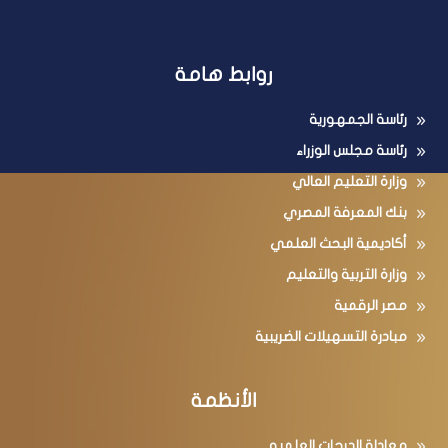
روابط هامة
رئاسة الجمهورية
رئاسة مجلس الوزراء
وزارة التعليم العالي
بنك المعرفة المصري
أكاديمية البحث العلمي
وزارة التربية والتعليم
مصر الرقمية
مبادرة التسهيلات الضريبية
الأنظمة
معادلة الدرجات العلميه