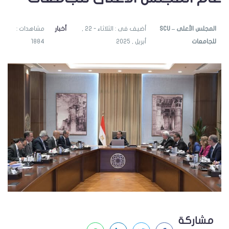
SCU – المجلس الأعلى
أضيف فى : الثلاثاء - 22 ,
أخبار
مشاهدات :
للجامعات
أبريل , 2025
1884
مشاركة