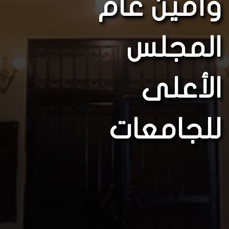
وأمين عام
المجلس
الأعلى
للجامعات