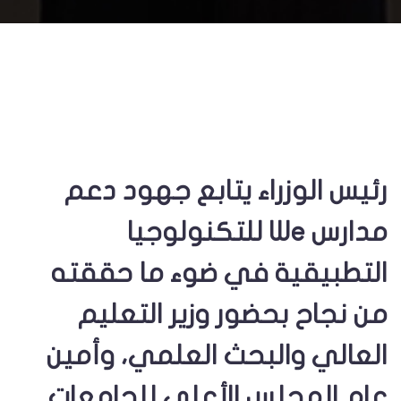
رئيس الوزراء يتابع جهود دعم
مدارس We للتكنولوجيا
التطبيقية في ضوء ما حققته
من نجاح بحضور وزير التعليم
العالي والبحث العلمي، وأمين
عام المجلس الأعلى للجامعات