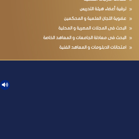
ترقية أعضاء هيئة التدريس
عضوية اللجان العلمية و المحكمين
البحث فى المجلات المصرية و المحلية
البحث فى معادلة الجامعات و المعاهد الخاصة
امتحانات الدبلومات و المعاهد الفنية