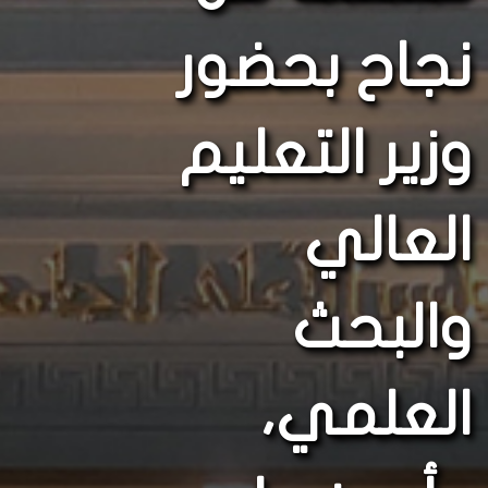
نجاح بحضور
وزير التعليم
العالي
والبحث
العلمي،