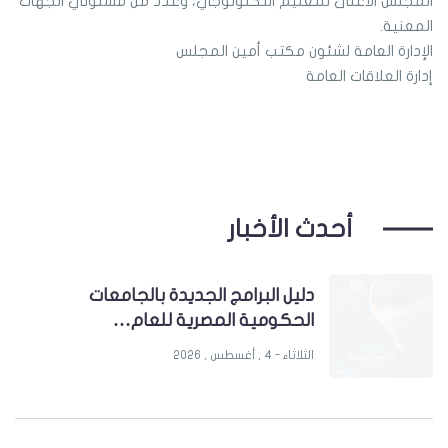
المجلس الأعلى للتعليم التكنولوجي، وعدد من مسئولي الجهات
المعنية.
الإدارة العامة لشئون مكتب أمين المجلس
إدارة العلاقات العامة
أحدث الأخبار
دليل البرامج الجديدة بالجامعات
الحكومية المصرية للعام…
الثلاثاء - 4 , أغسطس , 2026