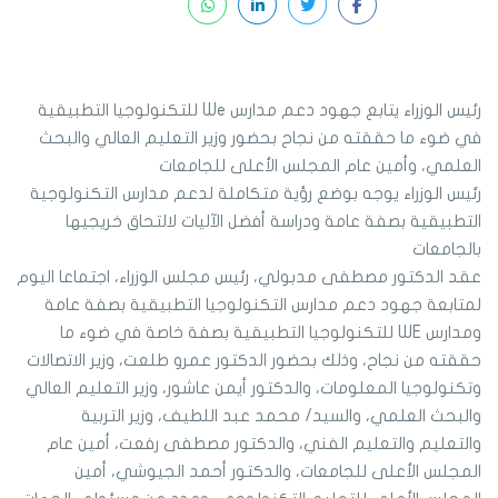
رئيس الوزراء يتابع جهود دعم مدارس We للتكنولوجيا التطبيقية
في ضوء ما حققته من نجاح بحضور وزير التعليم العالي والبحث
العلمي، وأمين عام المجلس الأعلى للجامعات
رئيس الوزراء يوجه بوضع رؤية متكاملة لدعم مدارس التكنولوجية
التطبيقية بصفة عامة ودراسة أفضل الآليات لالتحاق خريجيها
بالجامعات
عقد الدكتور مصطفى مدبولي، رئيس مجلس الوزراء، اجتماعا اليوم
لمتابعة جهود دعم مدارس التكنولوجيا التطبيقية بصفة عامة
ومدارس WE للتكنولوجيا التطبيقية بصفة خاصة في ضوء ما
حققته من نجاح، وذلك بحضور الدكتور عمرو طلعت، وزير الاتصالات
وتكنولوجيا المعلومات، والدكتور أيمن عاشور، وزير التعليم العالي
والبحث العلمي، والسيد/ محمد عبد اللطيف، وزير التربية
والتعليم والتعليم الفني، والدكتور مصطفى رفعت، أمين عام
المجلس الأعلى للجامعات، والدكتور أحمد الجيوشي، أمين