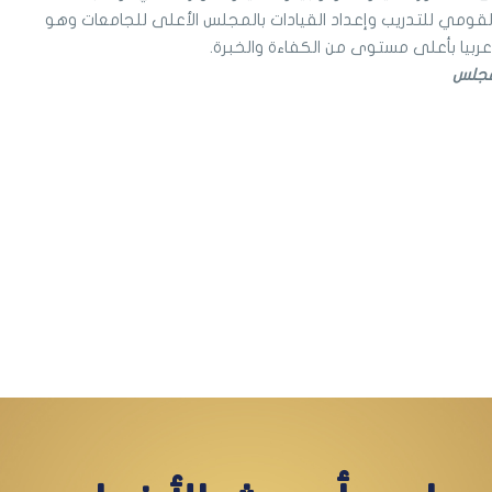
 القومي للتدريب وإعداد القيادات بالمجلس الأعلى للجامعات وهو
عربيا بأعلى مستوى من الكفاءة والخبرة.
لمجلس