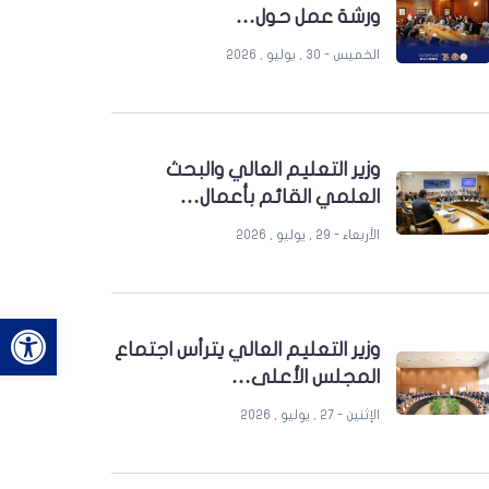
ورشة عمل حول…
الخميس - 30 , يوليو , 2026
وزير التعليم العالي والبحث
العلمي القائم بأعمال…
الأربعاء - 29 , يوليو , 2026
bar
وزير التعليم العالي يترأس اجتماع
المجلس الأعلى…
الإثنين - 27 , يوليو , 2026