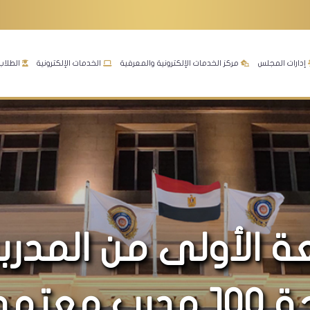
إدارات المجلس
مركز الخدمات الإلكترونية والمعرفية
الخدمات الإلكترونية
الطلاب
 الأولى من المدرب
المعتمدين ” منحة ١٠٠ مدرب معتم