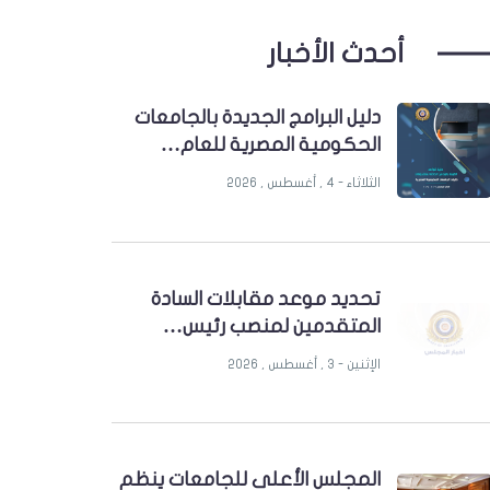
أحدث الأخبار
دليل البرامج الجديدة بالجامعات
الحكومية المصرية للعام…
الثلاثاء - 4 , أغسطس , 2026
تحديد موعد مقابلات السادة
المتقدمين لمنصب رئيس…
الإثنين - 3 , أغسطس , 2026
المجلس الأعلى للجامعات ينظم