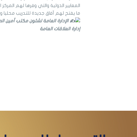
المعايير الدولية والتي وفرها لهم المركز
ما يفتح لهم آفاق جديدة للتدريب محليا و
الإدارة العامة لشئون مكتب أمين ا
إدارة العلاقات العامة