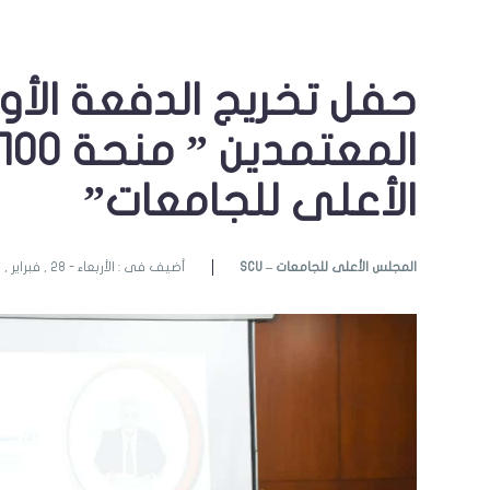
حفل تخريج الدفعة الأو
الأعلى للجامعات”
SCU – المجلس الأعلى للجامعات
أضيف فى : الأربعاء - 28 , فبراير , 2024